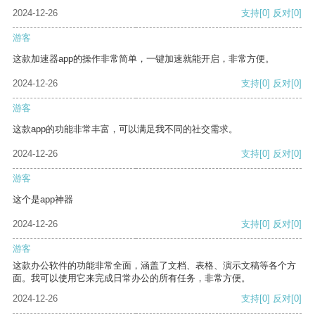
2024-12-26
支持
[0]
反对
[0]
游客
这款加速器app的操作非常简单，一键加速就能开启，非常方便。
2024-12-26
支持
[0]
反对
[0]
游客
这款app的功能非常丰富，可以满足我不同的社交需求。
2024-12-26
支持
[0]
反对
[0]
游客
这个是app神器
2024-12-26
支持
[0]
反对
[0]
游客
这款办公软件的功能非常全面，涵盖了文档、表格、演示文稿等各个方
面。我可以使用它来完成日常办公的所有任务，非常方便。
2024-12-26
支持
[0]
反对
[0]