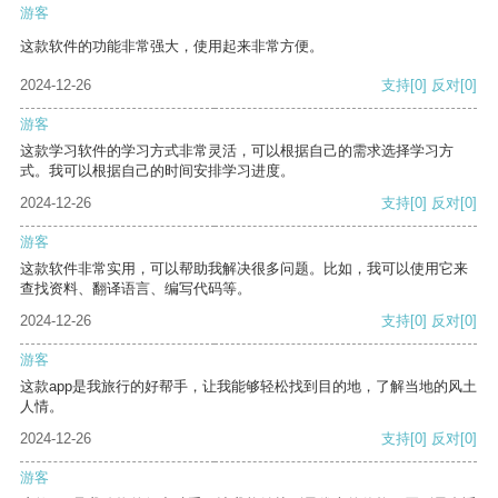
游客
这款软件的功能非常强大，使用起来非常方便。
2024-12-26
支持
[0]
反对
[0]
游客
这款学习软件的学习方式非常灵活，可以根据自己的需求选择学习方
式。我可以根据自己的时间安排学习进度。
2024-12-26
支持
[0]
反对
[0]
游客
这款软件非常实用，可以帮助我解决很多问题。比如，我可以使用它来
查找资料、翻译语言、编写代码等。
2024-12-26
支持
[0]
反对
[0]
游客
这款app是我旅行的好帮手，让我能够轻松找到目的地，了解当地的风土
人情。
2024-12-26
支持
[0]
反对
[0]
游客