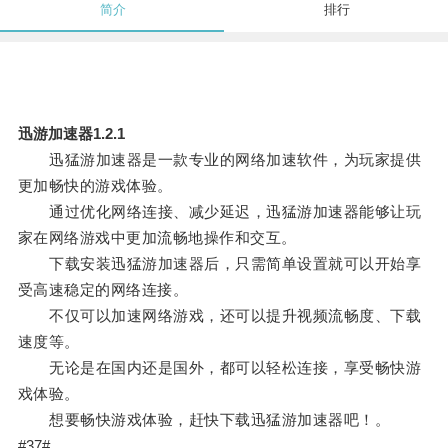
简介
排行
迅游加速器1.2.1
迅猛游加速器是一款专业的网络加速软件，为玩家提供
更加畅快的游戏体验。
通过优化网络连接、减少延迟，迅猛游加速器能够让玩
家在网络游戏中更加流畅地操作和交互。
下载安装迅猛游加速器后，只需简单设置就可以开始享
受高速稳定的网络连接。
不仅可以加速网络游戏，还可以提升视频流畅度、下载
速度等。
无论是在国内还是国外，都可以轻松连接，享受畅快游
戏体验。
想要畅快游戏体验，赶快下载迅猛游加速器吧！。
#37#