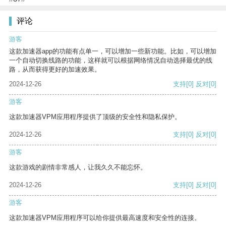
评论
游客
这款加速器app的功能有点单一，可以增加一些新功能。比如，可以增加
一个自动切换线路的功能，这样就可以根据网络情况自动选择最优的线
路，从而获得更好的加速效果。
2024-12-26
支持
[0]
反对
[0]
游客
这款加速器VPM应用程序提供了顶级的安全性和隐私保护。
2024-12-26
支持
[0]
反对
[0]
游客
这款游戏的剧情非常感人，让我久久不能忘怀。
2024-12-26
支持
[0]
反对
[0]
游客
这款加速器VPM应用程序可以给你提供最高速度和安全性的连接。