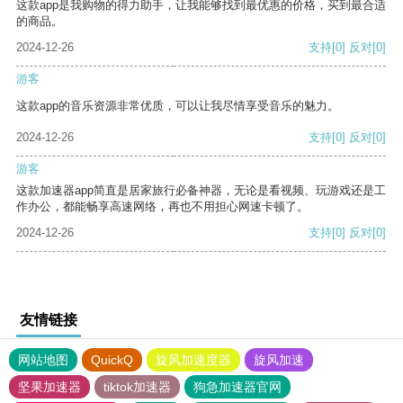
这款app是我购物的得力助手，让我能够找到最优惠的价格，买到最合适
的商品。
2024-12-26
支持
[0]
反对
[0]
游客
这款app的音乐资源非常优质，可以让我尽情享受音乐的魅力。
2024-12-26
支持
[0]
反对
[0]
游客
这款加速器app简直是居家旅行必备神器，无论是看视频、玩游戏还是工
作办公，都能畅享高速网络，再也不用担心网速卡顿了。
2024-12-26
支持
[0]
反对
[0]
友情链接
网站地图
QuickQ
旋风加速度器
旋风加速
坚果加速器
tiktok加速器
狗急加速器官网