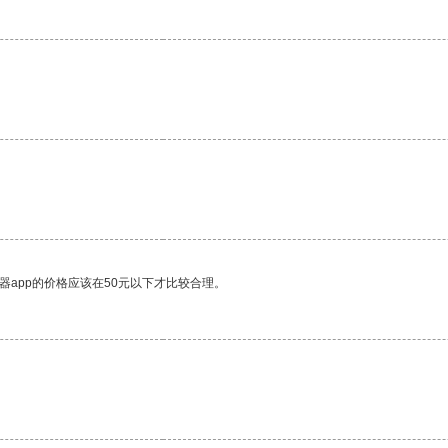
器app的价格应该在50元以下才比较合理。