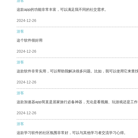
游客
这款app的功能非常丰富，可以满足我不同的社交需求。
2024-12-26
游客
这个软件很好用
2024-12-26
游客
这款软件非常实用，可以帮助我解决很多问题。比如，我可以使用它来查
2024-12-26
游客
这款加速器app简直是居家旅行必备神器，无论是看视频、玩游戏还是工
2024-12-26
游客
这款学习软件的社区氛围非常好，可以与其他学习者交流学习心得。