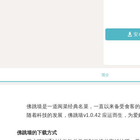
安
简介
佛跳墙是一道闽菜经典名菜，一直以来备受食客的
随着科技的发展，佛跳墙v1.0.42 应运而生，为
佛跳墙的下载方式