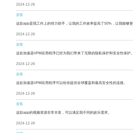
2024-12-26
游客
这款app是我工作上的得力助手，让我的工作效率提高了50%，让我能够
2024-12-26
游客
这款加速器VPM应用程序已经为我们带来了无限的隐私保护和安全性保护
2024-12-26
游客
这款加速器VPM应用程序可以给你提供全球覆盖和最高安全性的连接。
2024-12-26
游客
这款app的视频资源非常丰富，可以满足我不同的娱乐需求。
2024-12-26