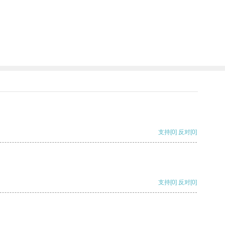
支持
[0]
反对
[0]
支持
[0]
反对
[0]