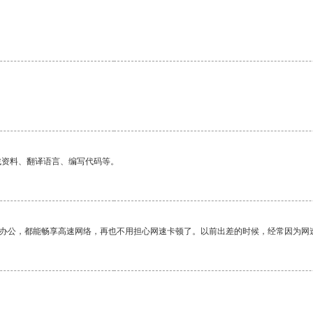
找资料、翻译语言、编写代码等。
作办公，都能畅享高速网络，再也不用担心网速卡顿了。以前出差的时候，经常因为网