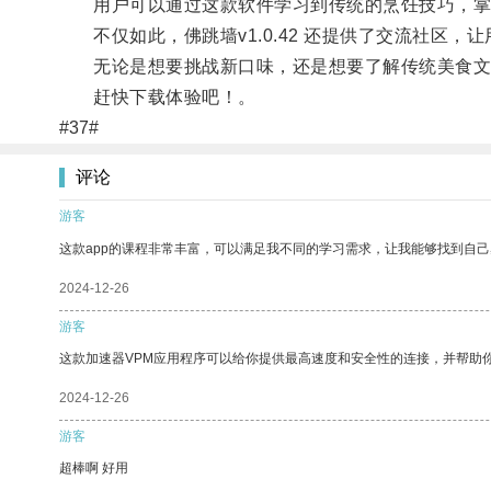
用户可以通过这款软件学习到传统的烹饪技巧，掌
不仅如此，佛跳墙v1.0.42 还提供了交流社区，
无论是想要挑战新口味，还是想要了解传统美食文化，佛
赶快下载体验吧！。
#37#
评论
游客
这款app的课程非常丰富，可以满足我不同的学习需求，让我能够找到自
2024-12-26
游客
这款加速器VPM应用程序可以给你提供最高速度和安全性的连接，并帮助
2024-12-26
游客
超棒啊 好用