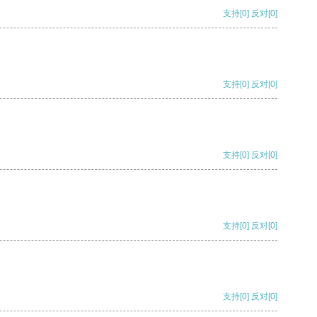
支持
[0]
反对
[0]
支持
[0]
反对
[0]
支持
[0]
反对
[0]
支持
[0]
反对
[0]
支持
[0]
反对
[0]