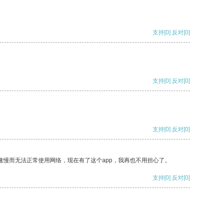
支持
[0]
反对
[0]
支持
[0]
反对
[0]
支持
[0]
反对
[0]
速慢而无法正常使用网络，现在有了这个app，我再也不用担心了。
支持
[0]
反对
[0]