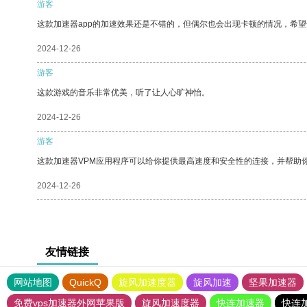
游客
这款加速器app的加速效果还是不错的，但偶尔也会出现卡顿的情况，希
2024-12-26
游客
这款游戏的音乐非常优美，听了让人心旷神怡。
2024-12-26
游客
这款加速器VPM应用程序可以给你提供最高速度和安全性的连接，并帮助
2024-12-26
友情链接
网站地图
QuickQ
旋风加速度器
旋风加速
坚果加速器
免费vps加速器外网苹果版
旋风加速度器
快连加速器
快连