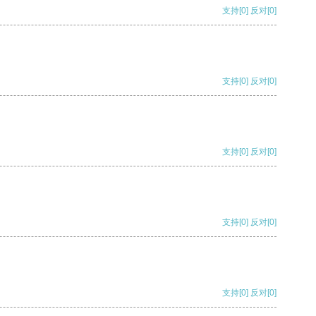
支持
[0]
反对
[0]
支持
[0]
反对
[0]
支持
[0]
反对
[0]
支持
[0]
反对
[0]
支持
[0]
反对
[0]