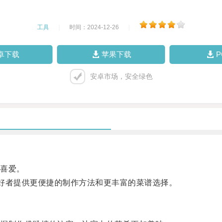
工具
|
时间：2024-12-26
|
卓下载
苹果下载
安卓市场，安全绿色
喜爱。
爱好者提供更便捷的制作方法和更丰富的菜谱选择。