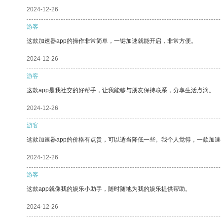
2024-12-26
游客
这款加速器app的操作非常简单，一键加速就能开启，非常方便。
2024-12-26
游客
这款app是我社交的好帮手，让我能够与朋友保持联系，分享生活点滴。
2024-12-26
游客
这款加速器app的价格有点贵，可以适当降低一些。我个人觉得，一款加速
2024-12-26
游客
这款app就像我的娱乐小助手，随时随地为我的娱乐提供帮助。
2024-12-26