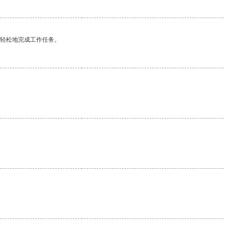
更轻松地完成工作任务。
。