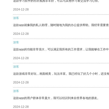
这款学习软件的社区氛围非常好，可以与其他学习者交流学习心得。
2024-12-28
游客
这款app就像我的私人助理，随时随地为我的办公提供帮助。我经常需要查
2024-12-28
游客
这款app的功能非常强大，可以满足我所有的工作需求，让我能够在工作
2024-12-28
游客
这款游戏非常好玩，画面精美，玩法丰富。我已经玩了好几个小时，还没
2024-12-28
游客
这款app的用户群体非常庞大，我可以结识到来自世界各地的朋友。
2024-12-28