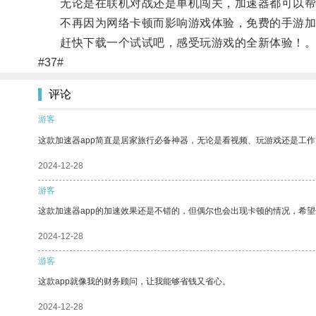
无论是在联机对战还是单机闯关，加速器都可以帮
不再因为网络卡顿而影响游戏体验，免费的手游加
赶快下载一个试试吧，感受玩游戏的全新体验！
#37#
评论
游客
这款加速器app简直是居家旅行必备神器，无论是看视频、玩游戏还是工
2024-12-28
游客
这款加速器app的加速效果还是不错的，但偶尔也会出现卡顿的情况，希
2024-12-28
游客
这款app就像我的财务顾问，让我能够省钱又省心。
2024-12-28