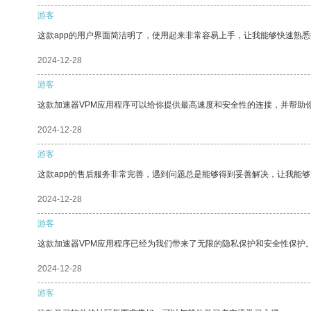
游客
这款app的用户界面简洁明了，使用起来非常容易上手，让我能够快速熟悉
2024-12-28
游客
这款加速器VPM应用程序可以给你提供最高速度和安全性的连接，并帮助
2024-12-28
游客
这款app的售后服务非常完善，遇到问题总是能够得到妥善解决，让我能
2024-12-28
游客
这款加速器VPM应用程序已经为我们带来了无限的隐私保护和安全性保护
2024-12-28
游客