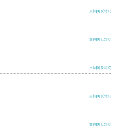
支持
[0]
反对
[0]
支持
[0]
反对
[0]
支持
[0]
反对
[0]
支持
[0]
反对
[0]
支持
[0]
反对
[0]