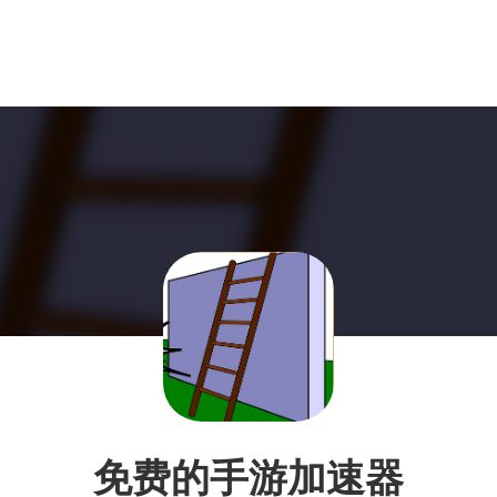
免费的手游加速器