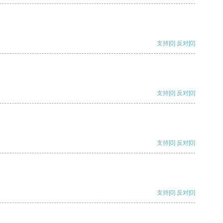
支持
[0]
反对
[0]
支持
[0]
反对
[0]
支持
[0]
反对
[0]
支持
[0]
反对
[0]