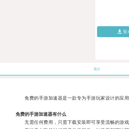
安
简介
免费的手游加速器是一款专为手游玩家设计的应用程
免费的手游加速器有什么
无需任何费用，只需下载安装即可享受流畅的游戏