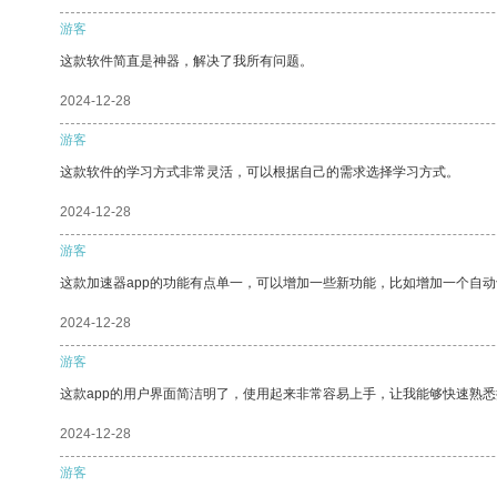
游客
这款软件简直是神器，解决了我所有问题。
2024-12-28
游客
这款软件的学习方式非常灵活，可以根据自己的需求选择学习方式。
2024-12-28
游客
这款加速器app的功能有点单一，可以增加一些新功能，比如增加一个自
2024-12-28
游客
这款app的用户界面简洁明了，使用起来非常容易上手，让我能够快速熟
2024-12-28
游客