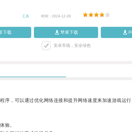
工具
|
时间：2024-12-28
|
卓下载
苹果下载
安卓市场，安全绿色
序，可以通过优化网络连接和提升网络速度来加速游戏运行
体验。