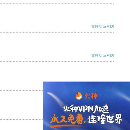
支持
[0]
反对
[0]
支持
[0]
反对
[0]
支持
[0]
反对
[0]
支持
[0]
反对
[0]