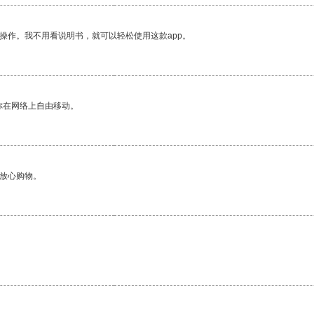
操作。我不用看说明书，就可以轻松使用这款app。
你在网络上自由移动。
够放心购物。
。