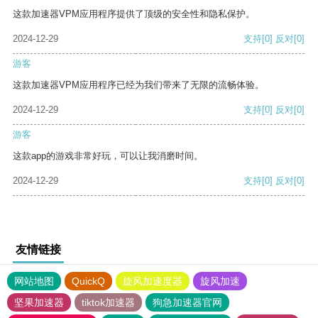
这款加速器VPM应用程序提供了顶级的安全性和隐私保护。
2024-12-29
支持
[0]
反对
[0]
游客
这款加速器VPM应用程序已经为我们带来了无限的流畅体验。
2024-12-29
支持
[0]
反对
[0]
游客
这款app的游戏非常好玩，可以让我消磨时间。
2024-12-29
支持
[0]
反对
[0]
友情链接
网站地图
QuickQ
旋风加速度器
旋风加速
坚果加速器
tiktok加速器
狗急加速器官网