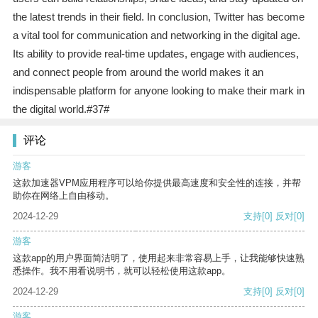
the latest trends in their field. In conclusion, Twitter has become
a vital tool for communication and networking in the digital age.
Its ability to provide real-time updates, engage with audiences,
and connect people from around the world makes it an
indispensable platform for anyone looking to make their mark in
the digital world.#37#
评论
游客
这款加速器VPM应用程序可以给你提供最高速度和安全性的连接，并帮
助你在网络上自由移动。
2024-12-29
支持
[0]
反对
[0]
游客
这款app的用户界面简洁明了，使用起来非常容易上手，让我能够快速熟
悉操作。我不用看说明书，就可以轻松使用这款app。
2024-12-29
支持
[0]
反对
[0]
游客