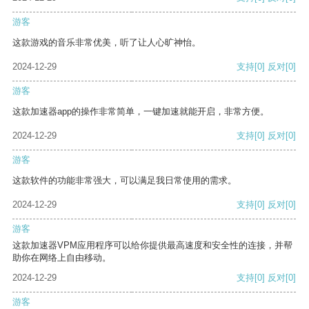
游客
这款游戏的音乐非常优美，听了让人心旷神怡。
2024-12-29
支持
[0]
反对
[0]
游客
这款加速器app的操作非常简单，一键加速就能开启，非常方便。
2024-12-29
支持
[0]
反对
[0]
游客
这款软件的功能非常强大，可以满足我日常使用的需求。
2024-12-29
支持
[0]
反对
[0]
游客
这款加速器VPM应用程序可以给你提供最高速度和安全性的连接，并帮
助你在网络上自由移动。
2024-12-29
支持
[0]
反对
[0]
游客