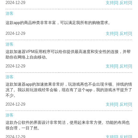
2024-12-29
支持
[0]
反对
[0]
游客
这款app的商品种类非常丰富，可以满足我所有的购物需求。
2024-12-29
支持
[0]
反对
[0]
游客
这款加速器VPM应用程序可以给你提供最高速度和安全性的连接，并帮
助你在网络上自由移动。
2024-12-29
支持
[0]
反对
[0]
游客
这款加速器app的加速效果非常好，玩游戏再也不会出现卡顿、掉线的情
况了。我以前玩游戏经常会输，现在有了这个app，我的游戏水平提升了
不少。
2024-12-29
支持
[0]
反对
[0]
游客
这款办公软件的界面设计非常简洁，使用起来非常方便。功能的布局也
很合理，一目了然。
2024-12-29
支持
[0]
反对
[0]