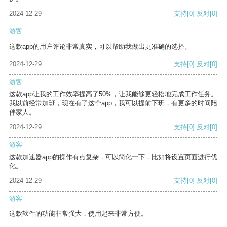
2024-12-29
支持
[0]
反对
[0]
游客
这款app的用户评论非常真实，可以帮助我做出更准确的选择。
2024-12-29
支持
[0]
反对
[0]
游客
这款app让我的工作效率提高了50%，让我能够更轻松地完成工作任务。
我以前经常加班，现在有了这个app，我可以提前下班，有更多的时间陪
伴家人。
2024-12-29
支持
[0]
反对
[0]
游客
这款加速器app的操作有点复杂，可以简化一下，比如将设置页面进行优
化。
2024-12-29
支持
[0]
反对
[0]
游客
这款软件的功能非常强大，使用起来非常方便。