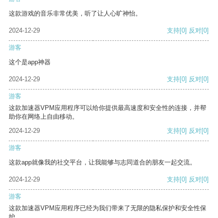
这款游戏的音乐非常优美，听了让人心旷神怡。
2024-12-29
支持
[0]
反对
[0]
游客
这个是app神器
2024-12-29
支持
[0]
反对
[0]
游客
这款加速器VPM应用程序可以给你提供最高速度和安全性的连接，并帮
助你在网络上自由移动。
2024-12-29
支持
[0]
反对
[0]
游客
这款app就像我的社交平台，让我能够与志同道合的朋友一起交流。
2024-12-29
支持
[0]
反对
[0]
游客
这款加速器VPM应用程序已经为我们带来了无限的隐私保护和安全性保
护。