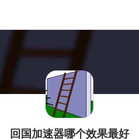
回国加速器哪个效果最好