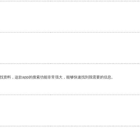
。
找资料，这款app的搜索功能非常强大，能够快速找到我需要的信息。
。