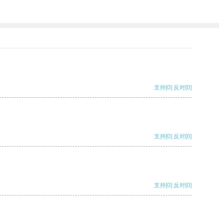
支持
[0]
反对
[0]
支持
[0]
反对
[0]
支持
[0]
反对
[0]