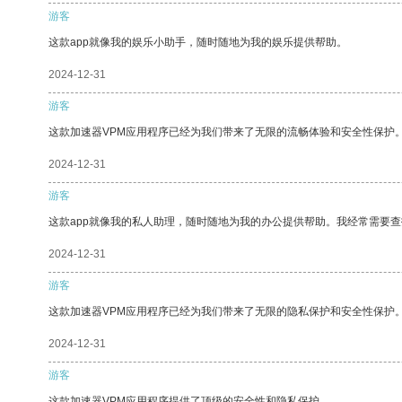
游客
这款app就像我的娱乐小助手，随时随地为我的娱乐提供帮助。
2024-12-31
游客
这款加速器VPM应用程序已经为我们带来了无限的流畅体验和安全性保护
2024-12-31
游客
这款app就像我的私人助理，随时随地为我的办公提供帮助。我经常需要查
2024-12-31
游客
这款加速器VPM应用程序已经为我们带来了无限的隐私保护和安全性保护
2024-12-31
游客
这款加速器VPM应用程序提供了顶级的安全性和隐私保护。