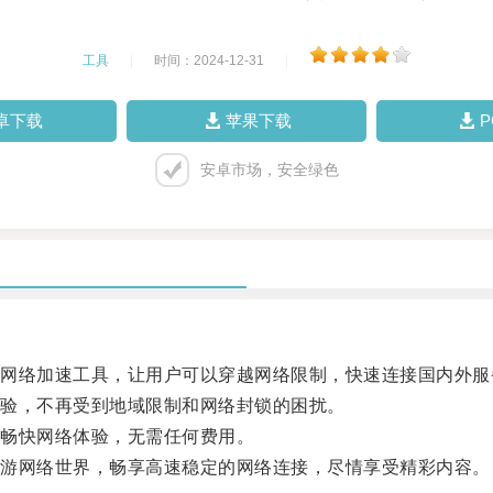
工具
|
时间：2024-12-31
|
卓下载
苹果下载
安卓市场，安全绿色
络加速工具，让用户可以穿越网络限制，快速连接国内外服
验，不再受到地域限制和网络封锁的困扰。
畅快网络体验，无需任何费用。
游网络世界，畅享高速稳定的网络连接，尽情享受精彩内容。