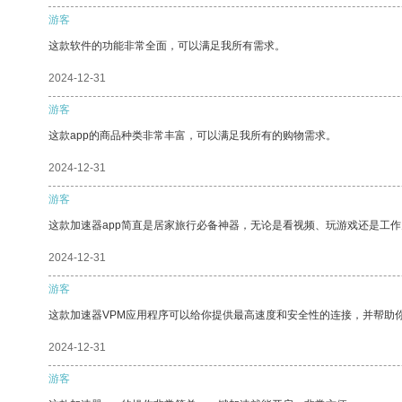
游客
这款软件的功能非常全面，可以满足我所有需求。
2024-12-31
游客
这款app的商品种类非常丰富，可以满足我所有的购物需求。
2024-12-31
游客
这款加速器app简直是居家旅行必备神器，无论是看视频、玩游戏还是工
2024-12-31
游客
这款加速器VPM应用程序可以给你提供最高速度和安全性的连接，并帮助
2024-12-31
游客