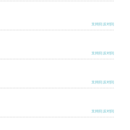
支持
[0]
反对
[0]
支持
[0]
反对
[0]
支持
[0]
反对
[0]
支持
[0]
反对
[0]