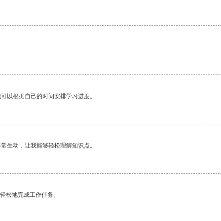
我可以根据自己的时间安排学习进度。
非常生动，让我能够轻松理解知识点。
更轻松地完成工作任务。