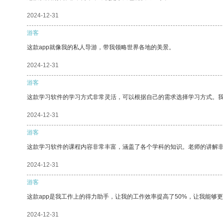
2024-12-31
游客
这款app就像我的私人导游，带我领略世界各地的美景。
2024-12-31
游客
这款学习软件的学习方式非常灵活，可以根据自己的需求选择学习方式。
2024-12-31
游客
这款学习软件的课程内容非常丰富，涵盖了各个学科的知识。老师的讲解
2024-12-31
游客
这款app是我工作上的得力助手，让我的工作效率提高了50%，让我能够
2024-12-31