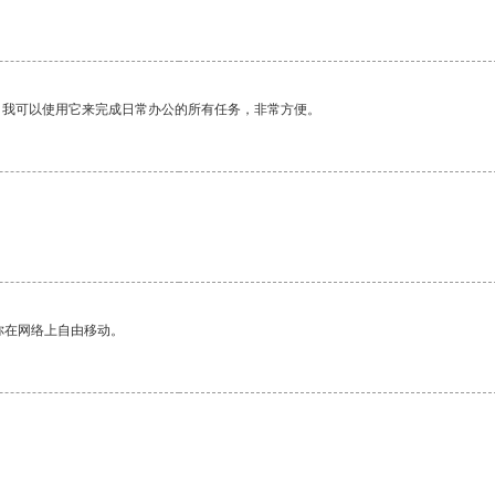
。我可以使用它来完成日常办公的所有任务，非常方便。
你在网络上自由移动。