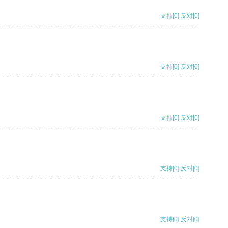
支持
[0]
反对
[0]
支持
[0]
反对
[0]
支持
[0]
反对
[0]
支持
[0]
反对
[0]
支持
[0]
反对
[0]