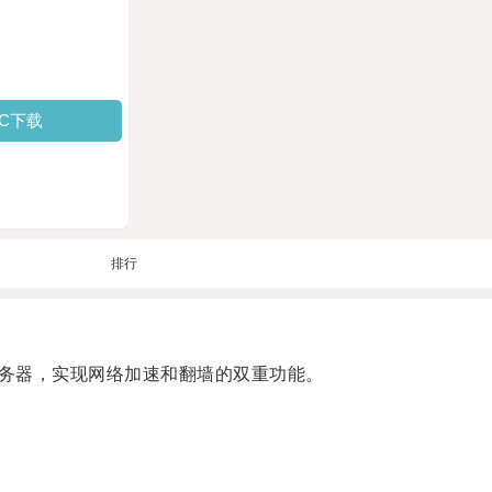
PC下载
排行
务器，实现网络加速和翻墙的双重功能。