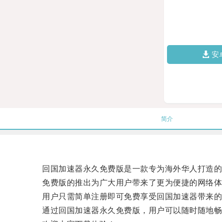
安
简介
回国加速器永久免费版是一款专为海外华人打造的网
免费版的推出为广大用户带来了更为便捷的网络体
用户只需简单注册即可免费享受回国加速器带来的
通过回国加速器永久免费版，用户可以随时随地畅