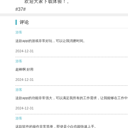
欢迎大家下载体验！。
#37#
评论
游客
这款app的游戏非常好玩，可以让我消磨时间。
2024-12-31
游客
超棒啊 好用
2024-12-31
游客
这款app的功能非常强大，可以满足我所有的工作需求，让我能够在工作
2024-12-31
游客
这款软件的操作非常简单，即使是小白也能快速上手。