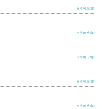
支持
[0]
反对
[0]
支持
[0]
反对
[0]
支持
[0]
反对
[0]
支持
[0]
反对
[0]
支持
[0]
反对
[0]