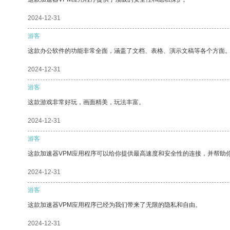
2024-12-31
游客
这款办公软件的功能非常全面，涵盖了文档、表格、演示文稿等各个方面
2024-12-31
游客
这款游戏非常好玩，画面精美，玩法丰富。
2024-12-31
游客
这款加速器VPM应用程序可以给你提供最高速度和安全性的连接，并帮助
2024-12-31
游客
这款加速器VPM应用程序已经为我们带来了无限的隐私和自由。
2024-12-31