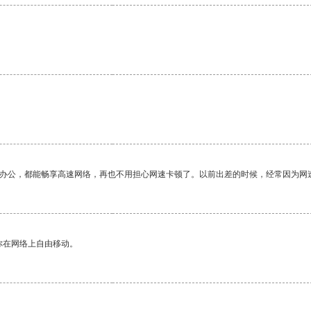
作办公，都能畅享高速网络，再也不用担心网速卡顿了。以前出差的时候，经常因为网
你在网络上自由移动。