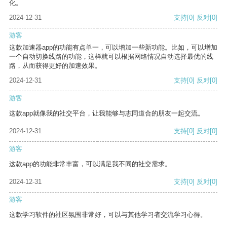
化。
2024-12-31
支持
[0]
反对
[0]
游客
这款加速器app的功能有点单一，可以增加一些新功能。比如，可以增加
一个自动切换线路的功能，这样就可以根据网络情况自动选择最优的线
路，从而获得更好的加速效果。
2024-12-31
支持
[0]
反对
[0]
游客
这款app就像我的社交平台，让我能够与志同道合的朋友一起交流。
2024-12-31
支持
[0]
反对
[0]
游客
这款app的功能非常丰富，可以满足我不同的社交需求。
2024-12-31
支持
[0]
反对
[0]
游客
这款学习软件的社区氛围非常好，可以与其他学习者交流学习心得。