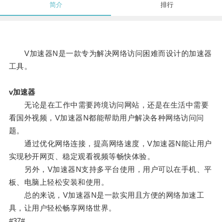
简介
排行
V加速器N是一款专为解决网络访问困难而设计的加速器
工具。
v加速器
无论是在工作中需要跨境访问网站，还是在生活中需要
看国外视频，V加速器N都能帮助用户解决各种网络访问问
题。
通过优化网络连接，提高网络速度，V加速器N能让用户
实现秒开网页、稳定观看视频等畅快体验。
另外，V加速器N支持多平台使用，用户可以在手机、平
板、电脑上轻松安装和使用。
总的来说，V加速器N是一款实用且方便的网络加速工
具，让用户轻松畅享网络世界。
#37#