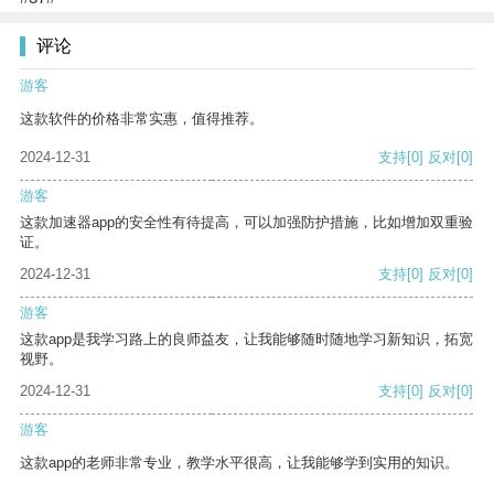
评论
游客
这款软件的价格非常实惠，值得推荐。
2024-12-31
支持
[0]
反对
[0]
游客
这款加速器app的安全性有待提高，可以加强防护措施，比如增加双重验
证。
2024-12-31
支持
[0]
反对
[0]
游客
这款app是我学习路上的良师益友，让我能够随时随地学习新知识，拓宽
视野。
2024-12-31
支持
[0]
反对
[0]
游客
这款app的老师非常专业，教学水平很高，让我能够学到实用的知识。