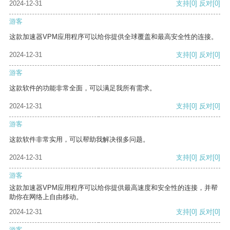
2024-12-31
支持
[0]
反对
[0]
游客
这款加速器VPM应用程序可以给你提供全球覆盖和最高安全性的连接。
2024-12-31
支持
[0]
反对
[0]
游客
这款软件的功能非常全面，可以满足我所有需求。
2024-12-31
支持
[0]
反对
[0]
游客
这款软件非常实用，可以帮助我解决很多问题。
2024-12-31
支持
[0]
反对
[0]
游客
这款加速器VPM应用程序可以给你提供最高速度和安全性的连接，并帮
助你在网络上自由移动。
2024-12-31
支持
[0]
反对
[0]
游客