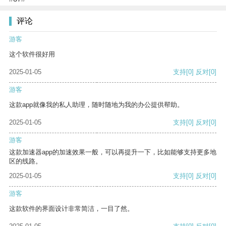
评论
游客
这个软件很好用
2025-01-05
支持
[0]
反对
[0]
游客
这款app就像我的私人助理，随时随地为我的办公提供帮助。
2025-01-05
支持
[0]
反对
[0]
游客
这款加速器app的加速效果一般，可以再提升一下，比如能够支持更多地
区的线路。
2025-01-05
支持
[0]
反对
[0]
游客
这款软件的界面设计非常简洁，一目了然。