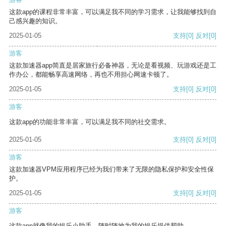
这款app的课程非常丰富，可以满足我不同的学习需求，让我能够找到自
己感兴趣的知识。
2025-01-05
支持
[0]
反对
[0]
游客
这款加速器app简直是居家旅行必备神器，无论是看视频、玩游戏还是工
作办公，都能畅享高速网络，再也不用担心网速卡顿了。
2025-01-05
支持
[0]
反对
[0]
游客
这款app的功能非常丰富，可以满足我不同的社交需求。
2025-01-05
支持
[0]
反对
[0]
游客
这款加速器VPM应用程序已经为我们带来了无限的隐私保护和安全性保
护。
2025-01-05
支持
[0]
反对
[0]
游客
这款app就像我的娱乐小助手，随时随地为我的娱乐提供帮助。