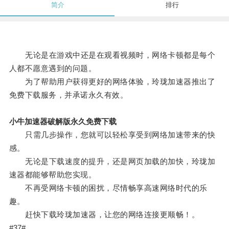
简介
排行
无论是在游戏中还是在观看视频时，网络卡顿都是每个
人都不愿意遇到的问题。
为了帮助用户获得更好的网络体验，玲珑加速器推出了
免费下载服务，并承诺永久有效。
小牛加速器破解版永久免费下载
只需几步操作，您就可以轻松享受到网络加速带来的快
感。
无论是下载速度的提升，还是网页加载的加快，玲珑加
速器都能够帮助您实现。
不再受网络卡顿的困扰，尽情畅享高速网络时代的乐
趣。
赶快下载玲珑加速器，让您的网络连接更顺畅！。
#37#