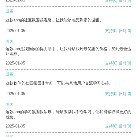
2025-01-05
支持
[0]
反对
[0]
游客
这款app的社区氛围很温馨，让我能够感受到家的温暖。
2025-01-05
支持
[0]
反对
[0]
游客
这款app是我购物的得力助手，让我能够找到最优惠的价格，买到最合适
的商品。
2025-01-05
支持
[0]
反对
[0]
游客
这款软件的社区氛围非常好，可以与其他用户交流学习心得。
2025-01-05
支持
[0]
反对
[0]
游客
这款app的学习氛围很浓厚，能够激励我不断学习，让我能够取得更好的
成绩。
2025-01-05
支持
[0]
反对
[0]
游客