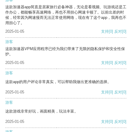
这款加速器app简直是居家旅行必备神器，无论是看视频、玩游戏还是工
作办公，都能畅享高速网络，再也不用担心网速卡顿了。以前出差的时
候，经常因为网速慢而无法正常使用网络，现在有了这个app，我再也不
用担心了。
2025-01-05
支持
[0]
反对
[0]
游客
这款加速器VPM应用程序已经为我们带来了无限的隐私保护和安全性保
护。
2025-01-05
支持
[0]
反对
[0]
游客
这款app的用户评论非常真实，可以帮助我做出更准确的选择。
2025-01-05
支持
[0]
反对
[0]
游客
这款游戏非常好玩，画面精美，玩法丰富。
2025-01-05
支持
[0]
反对
[0]
游客