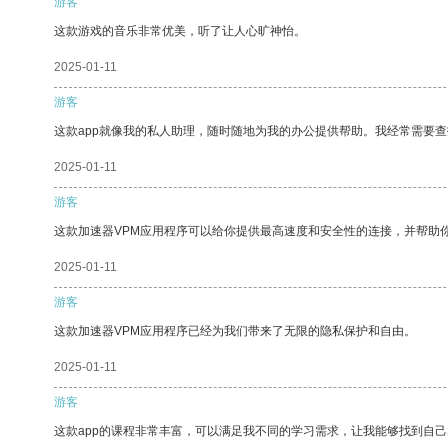
游客
这款游戏的音乐非常优美，听了让人心旷神怡。
2025-01-11
游客
这款app就像我的私人助理，随时随地为我的办公提供帮助。我经常需要查
2025-01-11
游客
这款加速器VPM应用程序可以给你提供最高速度和安全性的连接，并帮助
2025-01-11
游客
这款加速器VPM应用程序已经为我们带来了无限的隐私保护和自由。
2025-01-11
游客
这款app的课程非常丰富，可以满足我不同的学习需求，让我能够找到自