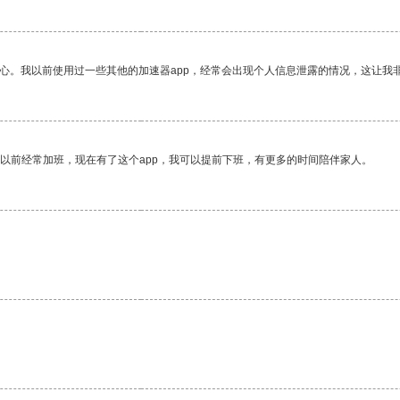
放心。我以前使用过一些其他的加速器app，经常会出现个人信息泄露的情况，这让我
我以前经常加班，现在有了这个app，我可以提前下班，有更多的时间陪伴家人。