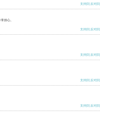
支持
[0]
反对
[0]
非常担心。
支持
[0]
反对
[0]
支持
[0]
反对
[0]
支持
[0]
反对
[0]
支持
[0]
反对
[0]