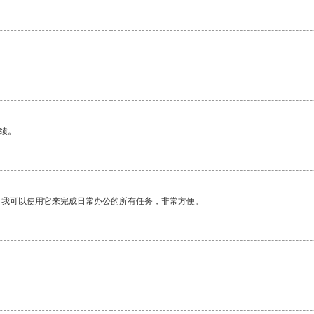
绩。
。我可以使用它来完成日常办公的所有任务，非常方便。