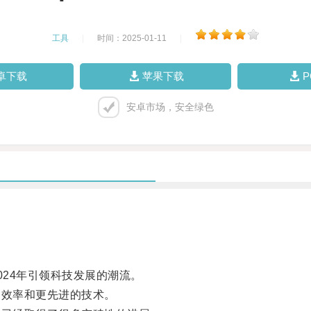
工具
|
时间：2025-01-11
|
卓下载
苹果下载
安卓市场，安全绿色
024年引领科技发展的潮流。
速效率和更先进的技术。