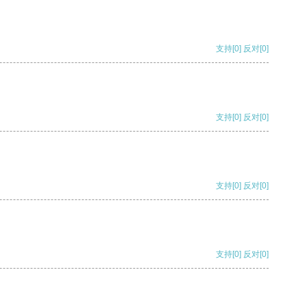
支持
[0]
反对
[0]
支持
[0]
反对
[0]
支持
[0]
反对
[0]
支持
[0]
反对
[0]