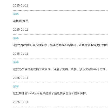
2025-01-11
游客
超棒啊 好用
2025-01-11
游客
这款app的学习氛围很浓厚，能够激励我不断学习，让我能够取得更好的成
2025-01-11
游客
这款办公软件的功能非常全面，涵盖了文档、表格、演示文稿等各个方面
2025-01-11
游客
这款加速器VPM应用程序提供了顶级的安全性和隐私保护。
2025-01-11