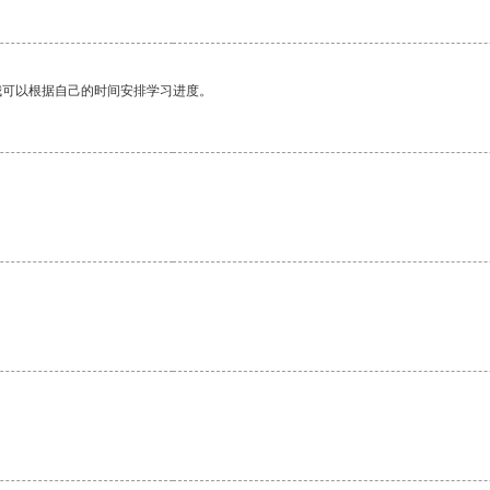
我可以根据自己的时间安排学习进度。