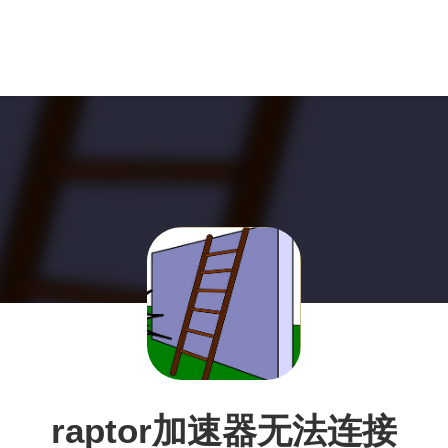
raptor加速器无法连接