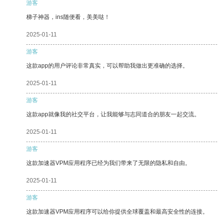
游客
梯子神器，ins随便看，美美哒！
2025-01-11
游客
这款app的用户评论非常真实，可以帮助我做出更准确的选择。
2025-01-11
游客
这款app就像我的社交平台，让我能够与志同道合的朋友一起交流。
2025-01-11
游客
这款加速器VPM应用程序已经为我们带来了无限的隐私和自由。
2025-01-11
游客
这款加速器VPM应用程序可以给你提供全球覆盖和最高安全性的连接。