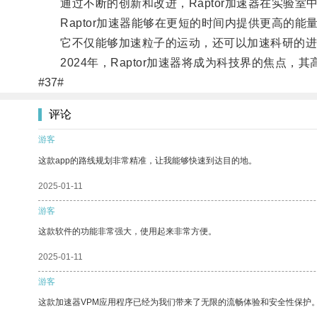
通过不断的创新和改进，Raptor加速器在实验室
Raptor加速器能够在更短的时间内提供更高的能
它不仅能够加速粒子的运动，还可以加速科研的进
2024年，Raptor加速器将成为科技界的焦点
#37#
评论
游客
这款app的路线规划非常精准，让我能够快速到达目的地。
2025-01-11
游客
这款软件的功能非常强大，使用起来非常方便。
2025-01-11
游客
这款加速器VPM应用程序已经为我们带来了无限的流畅体验和安全性保护