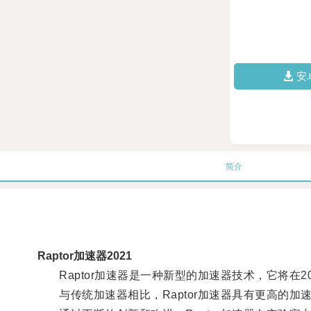
安
简介
Raptor加速器2021
Raptor加速器是一种新型的加速器技术，它将在2
与传统加速器相比，Raptor加速器具有更高的加