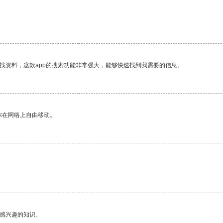
找资料，这款app的搜索功能非常强大，能够快速找到我需要的信息。
你在网络上自由移动。
己感兴趣的知识。