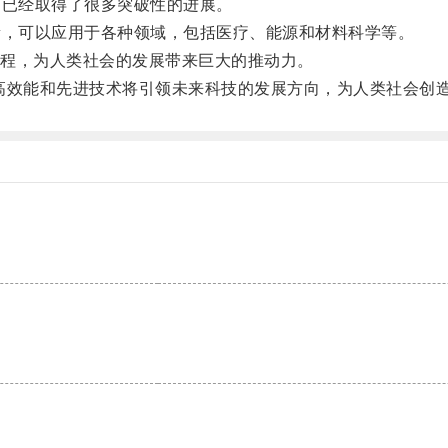
中已经取得了很多突破性的进展。
量，可以应用于各种领域，包括医疗、能源和材料科学等。
程，为人类社会的发展带来巨大的推动力。
，其高效能和先进技术将引领未来科技的发展方向，为人类社会创
。