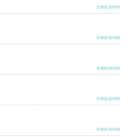
支持
[0]
反对
[0]
支持
[0]
反对
[0]
支持
[0]
反对
[0]
支持
[0]
反对
[0]
支持
[0]
反对
[0]