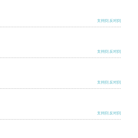
支持
[0]
反对
[0]
支持
[0]
反对
[0]
支持
[0]
反对
[0]
支持
[0]
反对
[0]