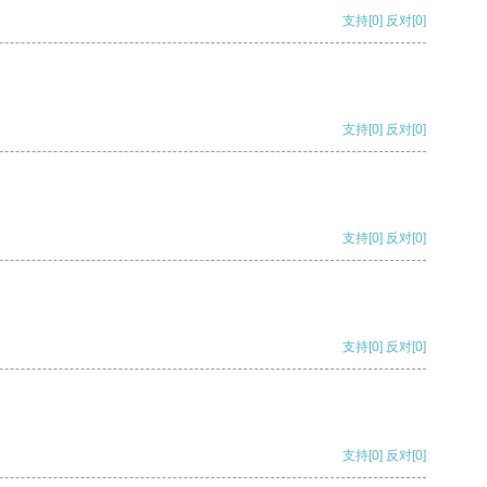
支持
[0]
反对
[0]
支持
[0]
反对
[0]
支持
[0]
反对
[0]
支持
[0]
反对
[0]
支持
[0]
反对
[0]