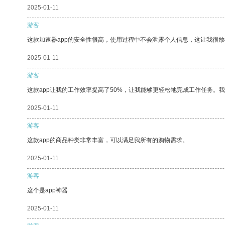
2025-01-11
游客
这款加速器app的安全性很高，使用过程中不会泄露个人信息，这让我很
2025-01-11
游客
这款app让我的工作效率提高了50%，让我能够更轻松地完成工作任务。
2025-01-11
游客
这款app的商品种类非常丰富，可以满足我所有的购物需求。
2025-01-11
游客
这个是app神器
2025-01-11