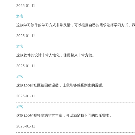
2025-01-11
游客
这款学习软件的学习方式非常灵活，可以根据自己的需求选择学习方式。
2025-01-11
游客
这款软件的设计非常人性化，使用起来非常方便。
2025-01-11
游客
这款app的社区氛围很温馨，让我能够感受到家的温暖。
2025-01-11
游客
这款app的视频资源非常丰富，可以满足我不同的娱乐需求。
2025-01-11