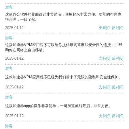
游客
这款办公软件的界面设计非常简洁，使用起来非常方便。功能的布局也
很合理，一目了然。
2025-01-12
支持
[0]
反对
[0]
游客
这款加速器VPM应用程序可以给你提供最高速度和安全性的连接，并帮
助你在网络上自由移动。
2025-01-12
支持
[0]
反对
[0]
游客
这款加速器VPM应用程序已经为我们带来了无限的隐私和安全性保护。
2025-01-12
支持
[0]
反对
[0]
游客
这款加速器app的操作非常简单，一键加速就能开启，非常方便。
2025-01-12
支持
[0]
反对
[0]
游客