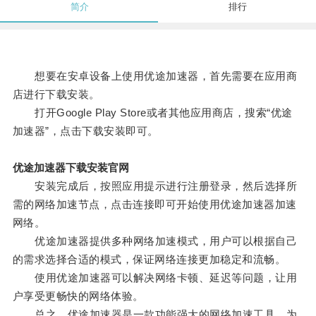
简介
排行
想要在安卓设备上使用优途加速器，首先需要在应用商
店进行下载安装。
打开Google Play Store或者其他应用商店，搜索“优途
加速器”，点击下载安装即可。
优途加速器下载安装官网
安装完成后，按照应用提示进行注册登录，然后选择所
需的网络加速节点，点击连接即可开始使用优途加速器加速
网络。
优途加速器提供多种网络加速模式，用户可以根据自己
的需求选择合适的模式，保证网络连接更加稳定和流畅。
使用优途加速器可以解决网络卡顿、延迟等问题，让用
户享受更畅快的网络体验。
总之，优途加速器是一款功能强大的网络加速工具，为