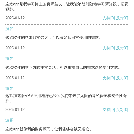
这款app是我学习路上的良师益友，让我能够随时随地学习新知识，拓宽
视野。
2025-01-12
支持
[0]
反对
[0]
游客
这款软件的功能非常强大，可以满足我日常使用的需求。
2025-01-12
支持
[0]
反对
[0]
游客
这款软件的学习方式非常灵活，可以根据自己的需求选择学习方式。
2025-01-12
支持
[0]
反对
[0]
游客
这款加速器VPM应用程序已经为我们带来了无限的隐私保护和安全性保
护。
2025-01-12
支持
[0]
反对
[0]
游客
这款app就像我的财务顾问，让我能够省钱又省心。