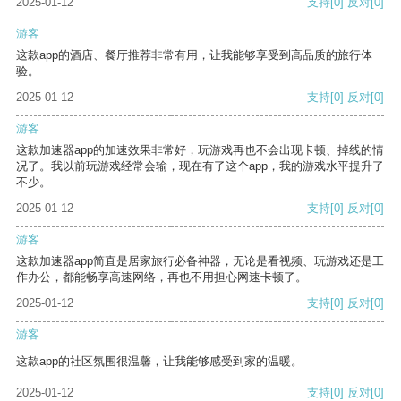
2025-01-12
支持
[0]
反对
[0]
游客
这款app的酒店、餐厅推荐非常有用，让我能够享受到高品质的旅行体
验。
2025-01-12
支持
[0]
反对
[0]
游客
这款加速器app的加速效果非常好，玩游戏再也不会出现卡顿、掉线的情
况了。我以前玩游戏经常会输，现在有了这个app，我的游戏水平提升了
不少。
2025-01-12
支持
[0]
反对
[0]
游客
这款加速器app简直是居家旅行必备神器，无论是看视频、玩游戏还是工
作办公，都能畅享高速网络，再也不用担心网速卡顿了。
2025-01-12
支持
[0]
反对
[0]
游客
这款app的社区氛围很温馨，让我能够感受到家的温暖。
2025-01-12
支持
[0]
反对
[0]