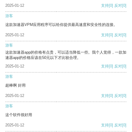
2025-01-12
支持
[0]
反对
[0]
游客
这款加速器VPM应用程序可以给你提供最高速度和安全性的连接。
2025-01-12
支持
[0]
反对
[0]
游客
这款加速器app的价格有点贵，可以适当降低一些。我个人觉得，一款加
速器app的价格应该在50元以下才比较合理。
2025-01-12
支持
[0]
反对
[0]
游客
超棒啊 好用
2025-01-12
支持
[0]
反对
[0]
游客
这个软件很好用
2025-01-12
支持
[0]
反对
[0]