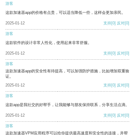
游客
这款加速器app的价格有点贵，可以适当降低一些，这样会更加亲民。
2025-01-12
支持
[0]
反对
[0]
游客
这款软件的设计非常人性化，使用起来非常舒服。
2025-01-12
支持
[0]
反对
[0]
游客
这款加速器app的安全性有待提高，可以加强防护措施，比如增加双重验
证。
2025-01-12
支持
[0]
反对
[0]
游客
这款app是我社交的好帮手，让我能够与朋友保持联系，分享生活点滴。
2025-01-12
支持
[0]
反对
[0]
游客
这款加速器VPM应用程序可以给你提供最高速度和安全性的连接，并帮