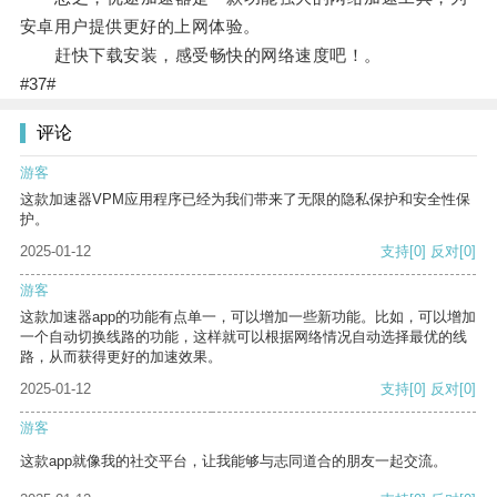
安卓用户提供更好的上网体验。
赶快下载安装，感受畅快的网络速度吧！。
#37#
评论
游客
这款加速器VPM应用程序已经为我们带来了无限的隐私保护和安全性保
护。
2025-01-12
支持
[0]
反对
[0]
游客
这款加速器app的功能有点单一，可以增加一些新功能。比如，可以增加
一个自动切换线路的功能，这样就可以根据网络情况自动选择最优的线
路，从而获得更好的加速效果。
2025-01-12
支持
[0]
反对
[0]
游客
这款app就像我的社交平台，让我能够与志同道合的朋友一起交流。