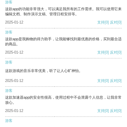
游客
这款app的功能非常强大，可以满足我所有的工作需求。我可以使用它来
编辑文档、制作演示文稿、管理日程安排等。
2025-01-12
支持
[0]
反对
[0]
游客
这款app是我购物的得力助手，让我能够找到最优惠的价格，买到最合适
的商品。
2025-01-12
支持
[0]
反对
[0]
游客
这款游戏的音乐非常优美，听了让人心旷神怡。
2025-01-12
支持
[0]
反对
[0]
游客
这款加速器app的安全性很高，使用过程中不会泄露个人信息，让我非常
放心。
2025-01-12
支持
[0]
反对
[0]
游客