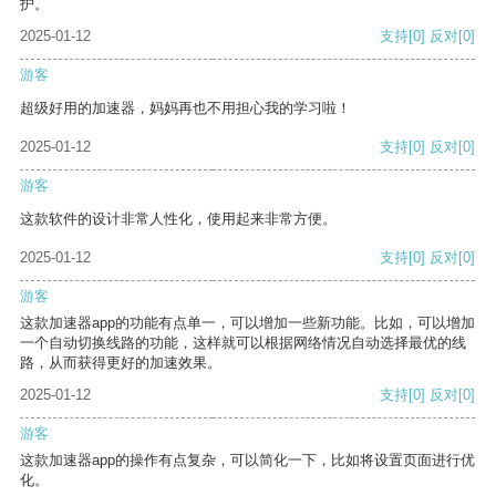
护。
2025-01-12
支持
[0]
反对
[0]
游客
超级好用的加速器，妈妈再也不用担心我的学习啦！
2025-01-12
支持
[0]
反对
[0]
游客
这款软件的设计非常人性化，使用起来非常方便。
2025-01-12
支持
[0]
反对
[0]
游客
这款加速器app的功能有点单一，可以增加一些新功能。比如，可以增加
一个自动切换线路的功能，这样就可以根据网络情况自动选择最优的线
路，从而获得更好的加速效果。
2025-01-12
支持
[0]
反对
[0]
游客
这款加速器app的操作有点复杂，可以简化一下，比如将设置页面进行优
化。