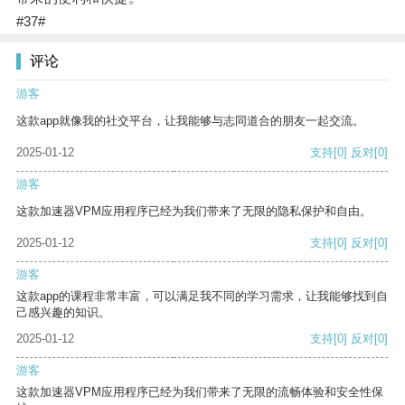
#37#
评论
游客
这款app就像我的社交平台，让我能够与志同道合的朋友一起交流。
2025-01-12
支持
[0]
反对
[0]
游客
这款加速器VPM应用程序已经为我们带来了无限的隐私保护和自由。
2025-01-12
支持
[0]
反对
[0]
游客
这款app的课程非常丰富，可以满足我不同的学习需求，让我能够找到自
己感兴趣的知识。
2025-01-12
支持
[0]
反对
[0]
游客
这款加速器VPM应用程序已经为我们带来了无限的流畅体验和安全性保