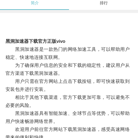
简介
排行
黑洞加速器下载官方正版vivo
黑洞加速器是一款热门的网络加速工具，可以帮助用户
稳定、快速地连接互联网。
为了确保用户信息的安全和下载的稳定性，建议用户从
官方渠道下载黑洞加速器。
用户只需在官方网站上点击下载按钮，即可快速获取到
安装包并进行安装。
相比于其他下载渠道，官方下载更加可靠，可以避免不
必要的风险。
黑洞加速器具有智能加速、全球节点等优势，可以帮助
用户快速畅游网络世界。
欢迎用户前往官方网站下载黑洞加速器，感受高速网络
带来的便利和快捷。