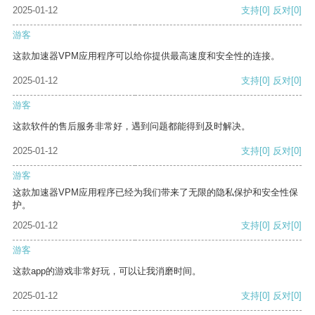
2025-01-12
支持
[0]
反对
[0]
游客
这款加速器VPM应用程序可以给你提供最高速度和安全性的连接。
2025-01-12
支持
[0]
反对
[0]
游客
这款软件的售后服务非常好，遇到问题都能得到及时解决。
2025-01-12
支持
[0]
反对
[0]
游客
这款加速器VPM应用程序已经为我们带来了无限的隐私保护和安全性保
护。
2025-01-12
支持
[0]
反对
[0]
游客
这款app的游戏非常好玩，可以让我消磨时间。
2025-01-12
支持
[0]
反对
[0]