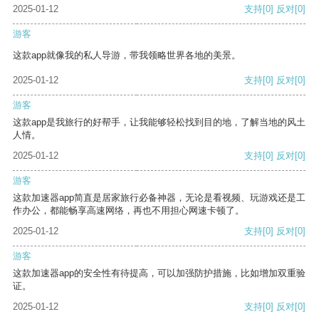
2025-01-12
支持
[0]
反对
[0]
游客
这款app就像我的私人导游，带我领略世界各地的美景。
2025-01-12
支持
[0]
反对
[0]
游客
这款app是我旅行的好帮手，让我能够轻松找到目的地，了解当地的风土
人情。
2025-01-12
支持
[0]
反对
[0]
游客
这款加速器app简直是居家旅行必备神器，无论是看视频、玩游戏还是工
作办公，都能畅享高速网络，再也不用担心网速卡顿了。
2025-01-12
支持
[0]
反对
[0]
游客
这款加速器app的安全性有待提高，可以加强防护措施，比如增加双重验
证。
2025-01-12
支持
[0]
反对
[0]