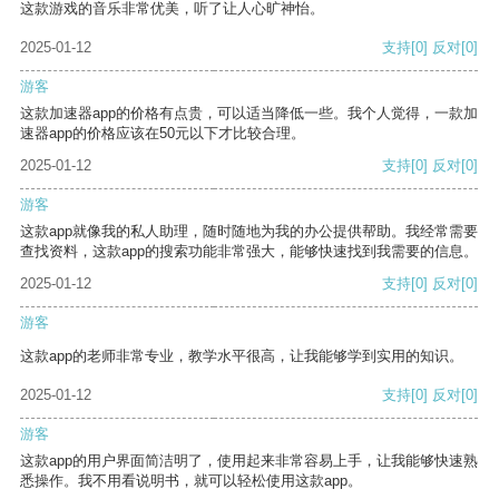
这款游戏的音乐非常优美，听了让人心旷神怡。
2025-01-12
支持
[0]
反对
[0]
游客
这款加速器app的价格有点贵，可以适当降低一些。我个人觉得，一款加
速器app的价格应该在50元以下才比较合理。
2025-01-12
支持
[0]
反对
[0]
游客
这款app就像我的私人助理，随时随地为我的办公提供帮助。我经常需要
查找资料，这款app的搜索功能非常强大，能够快速找到我需要的信息。
2025-01-12
支持
[0]
反对
[0]
游客
这款app的老师非常专业，教学水平很高，让我能够学到实用的知识。
2025-01-12
支持
[0]
反对
[0]
游客
这款app的用户界面简洁明了，使用起来非常容易上手，让我能够快速熟
悉操作。我不用看说明书，就可以轻松使用这款app。