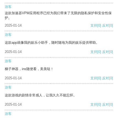
游客
这款加速器VPM应用程序已经为我们带来了无限的隐私保护和安全性保
护。
2025-01-14
支持
[0]
反对
[0]
游客
这款app就像我的娱乐小助手，随时随地为我的娱乐提供帮助。
2025-01-14
支持
[0]
反对
[0]
游客
梯子神器，ins随便看，美美哒！
2025-01-14
支持
[0]
反对
[0]
游客
这款游戏的剧情非常感人，让我久久不能忘怀。
2025-01-14
支持
[0]
反对
[0]
游客