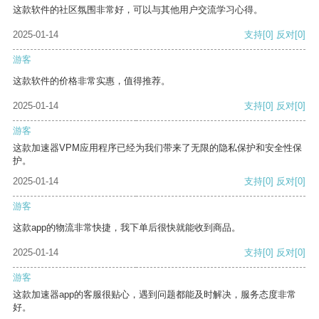
这款软件的社区氛围非常好，可以与其他用户交流学习心得。
2025-01-14
支持
[0]
反对
[0]
游客
这款软件的价格非常实惠，值得推荐。
2025-01-14
支持
[0]
反对
[0]
游客
这款加速器VPM应用程序已经为我们带来了无限的隐私保护和安全性保
护。
2025-01-14
支持
[0]
反对
[0]
游客
这款app的物流非常快捷，我下单后很快就能收到商品。
2025-01-14
支持
[0]
反对
[0]
游客
这款加速器app的客服很贴心，遇到问题都能及时解决，服务态度非常
好。