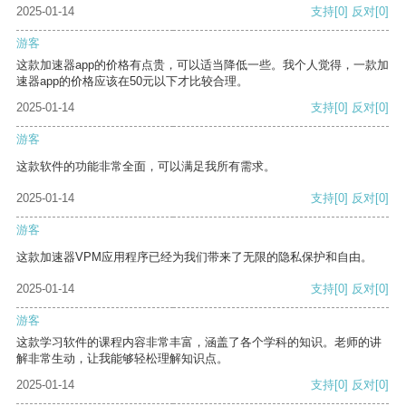
2025-01-14
支持
[0]
反对
[0]
游客
这款加速器app的价格有点贵，可以适当降低一些。我个人觉得，一款加
速器app的价格应该在50元以下才比较合理。
2025-01-14
支持
[0]
反对
[0]
游客
这款软件的功能非常全面，可以满足我所有需求。
2025-01-14
支持
[0]
反对
[0]
游客
这款加速器VPM应用程序已经为我们带来了无限的隐私保护和自由。
2025-01-14
支持
[0]
反对
[0]
游客
这款学习软件的课程内容非常丰富，涵盖了各个学科的知识。老师的讲
解非常生动，让我能够轻松理解知识点。
2025-01-14
支持
[0]
反对
[0]