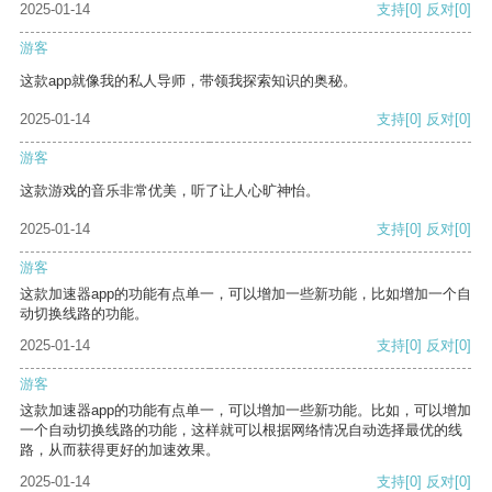
2025-01-14
支持
[0]
反对
[0]
游客
这款app就像我的私人导师，带领我探索知识的奥秘。
2025-01-14
支持
[0]
反对
[0]
游客
这款游戏的音乐非常优美，听了让人心旷神怡。
2025-01-14
支持
[0]
反对
[0]
游客
这款加速器app的功能有点单一，可以增加一些新功能，比如增加一个自
动切换线路的功能。
2025-01-14
支持
[0]
反对
[0]
游客
这款加速器app的功能有点单一，可以增加一些新功能。比如，可以增加
一个自动切换线路的功能，这样就可以根据网络情况自动选择最优的线
路，从而获得更好的加速效果。
2025-01-14
支持
[0]
反对
[0]