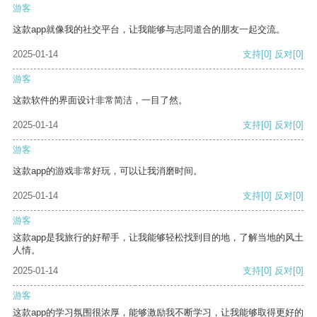
游客
这款app就像我的社交平台，让我能够与志同道合的朋友一起交流。
2025-01-14
支持
[0]
反对
[0]
游客
这款软件的界面设计非常简洁，一目了然。
2025-01-14
支持
[0]
反对
[0]
游客
这款app的游戏非常好玩，可以让我消磨时间。
2025-01-14
支持
[0]
反对
[0]
游客
这款app是我旅行的好帮手，让我能够轻松找到目的地，了解当地的风土
人情。
2025-01-14
支持
[0]
反对
[0]
游客
这款app的学习氛围很浓厚，能够激励我不断学习，让我能够取得更好的