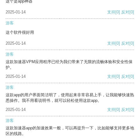
这个是app神器
2025-01-14
支持
[0]
反对
[0]
游客
这个软件很好用
2025-01-14
支持
[0]
反对
[0]
游客
这款加速器VPM应用程序已经为我们带来了无限的流畅体验和安全性保
护。
2025-01-14
支持
[0]
反对
[0]
游客
这款app的用户界面简洁明了，使用起来非常容易上手，让我能够快速熟
悉操作。我不用看说明书，就可以轻松使用这款app。
2025-01-14
支持
[0]
反对
[0]
游客
这款加速器app的加速效果一般，可以再提升一下，比如能够支持更多地
区的线路。