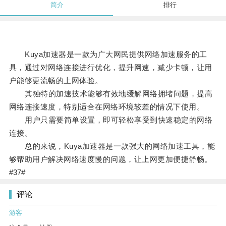
简介
排行
Kuya加速器是一款为广大网民提供网络加速服务的工
具，通过对网络连接进行优化，提升网速，减少卡顿，让用
户能够更流畅的上网体验。
其独特的加速技术能够有效地缓解网络拥堵问题，提高
网络连接速度，特别适合在网络环境较差的情况下使用。
用户只需要简单设置，即可轻松享受到快速稳定的网络
连接。
总的来说，Kuya加速器是一款强大的网络加速工具，能
够帮助用户解决网络速度慢的问题，让上网更加便捷舒畅。
#37#
评论
游客