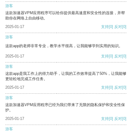
游客
这款加速器VPM应用程序可以给你提供最高速度和安全性的连接，并帮
助你在网络上自由移动。
2025-01-17
支持
[0]
反对
[0]
游客
这款app的老师非常专业，教学水平很高，让我能够学到实用的知识。
2025-01-17
支持
[0]
反对
[0]
游客
这款app是我工作上的得力助手，让我的工作效率提高了50%，让我能够
更轻松地完成工作任务。
2025-01-17
支持
[0]
反对
[0]
游客
这款加速器VPM应用程序已经为我们带来了无限的隐私保护和安全性保
护。
2025-01-17
支持
[0]
反对
[0]
游客