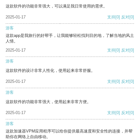
这款软件的功能非常强大，可以满足我日常使用的需求。
2025-01-17
支持
[0]
反对
[0]
游客
这款app是我旅行的好帮手，让我能够轻松找到目的地，了解当地的风土
人情。
2025-01-17
支持
[0]
反对
[0]
游客
这款软件的设计非常人性化，使用起来非常舒服。
2025-01-17
支持
[0]
反对
[0]
游客
这款软件的功能非常强大，使用起来非常方便。
2025-01-17
支持
[0]
反对
[0]
游客
这款加速器VPM应用程序可以给你提供最高速度和安全性的连接，并帮
助你在网络上自由移动。