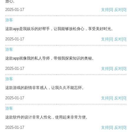
放心。
2025-01-17
支持
[0]
反对
[0]
游客
这款app是我娱乐的好帮手，让我能够放松身心，享受美好时光。
2025-01-17
支持
[0]
反对
[0]
游客
这款app就像我的私人导师，带领我探索知识的奥秘。
2025-01-17
支持
[0]
反对
[0]
游客
这款游戏的剧情非常感人，让我久久不能忘怀。
2025-01-17
支持
[0]
反对
[0]
游客
这款软件的设计非常人性化，使用起来非常方便。
2025-01-17
支持
[0]
反对
[0]