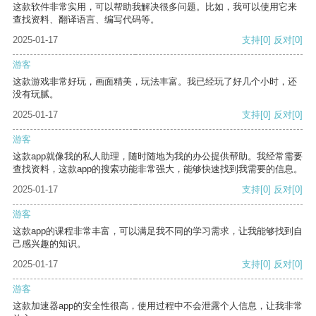
这款软件非常实用，可以帮助我解决很多问题。比如，我可以使用它来
查找资料、翻译语言、编写代码等。
2025-01-17
支持
[0]
反对
[0]
游客
这款游戏非常好玩，画面精美，玩法丰富。我已经玩了好几个小时，还
没有玩腻。
2025-01-17
支持
[0]
反对
[0]
游客
这款app就像我的私人助理，随时随地为我的办公提供帮助。我经常需要
查找资料，这款app的搜索功能非常强大，能够快速找到我需要的信息。
2025-01-17
支持
[0]
反对
[0]
游客
这款app的课程非常丰富，可以满足我不同的学习需求，让我能够找到自
己感兴趣的知识。
2025-01-17
支持
[0]
反对
[0]
游客
这款加速器app的安全性很高，使用过程中不会泄露个人信息，让我非常