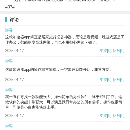
#37#
评论
游客
这款加速器app简直是居家旅行必备神器，无论是看视频、玩游戏还是工
作办公，都能畅享高速网络，再也不用担心网速卡顿了。
2025-01-17
支持
[0]
反对
[0]
游客
这款加速器app的操作非常简单，一键加速就能开启，非常方便。
2025-01-17
支持
[0]
反对
[0]
游客
我一直在寻找一款功能强大、操作简单的办公软件，终于找到了它。这
款软件的功能非常强大，可以满足我日常办公的所有需求。操作也很简
单，即使是小白也能快速上手。
2025-01-17
支持
[0]
反对
[0]
游客