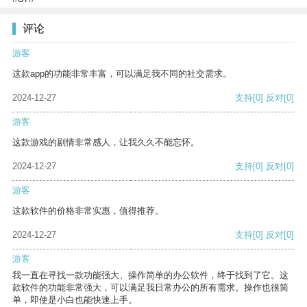
评论
游客
这款app的功能非常丰富，可以满足我不同的社交需求。
2024-12-27
支持
[0]
反对
[0]
游客
这款游戏的剧情非常感人，让我久久不能忘怀。
2024-12-27
支持
[0]
反对
[0]
游客
这款软件的价格非常实惠，值得推荐。
2024-12-27
支持
[0]
反对
[0]
游客
我一直在寻找一款功能强大、操作简单的办公软件，终于找到了它。这
款软件的功能非常强大，可以满足我日常办公的所有需求。操作也很简
单，即使是小白也能快速上手。