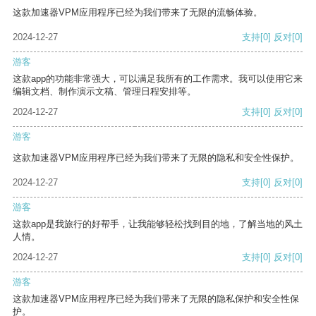
这款加速器VPM应用程序已经为我们带来了无限的流畅体验。
2024-12-27
支持
[0]
反对
[0]
游客
这款app的功能非常强大，可以满足我所有的工作需求。我可以使用它来
编辑文档、制作演示文稿、管理日程安排等。
2024-12-27
支持
[0]
反对
[0]
游客
这款加速器VPM应用程序已经为我们带来了无限的隐私和安全性保护。
2024-12-27
支持
[0]
反对
[0]
游客
这款app是我旅行的好帮手，让我能够轻松找到目的地，了解当地的风土
人情。
2024-12-27
支持
[0]
反对
[0]
游客
这款加速器VPM应用程序已经为我们带来了无限的隐私保护和安全性保
护。