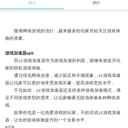
简介
排行
随着网络游戏的流行，越来越多的玩家开始关注游戏体
验的质量。
游戏加速器apk
而zz游戏加速器作为游戏加速的利器，能够有效提升玩
家的联机游戏体验。
通过优化网络连接，减少延迟和卡顿现象，zz游戏加速
器让玩家可以更好地享受游戏乐趣，提高游戏竞技水平。
不仅如此，zz游戏加速器还支持多种游戏加速模式，满
足不同游戏类型的需求，让玩家畅通无阻地体验各种网络游
戏。
如果你也是一位热爱游戏的玩家，不妨试试zz游戏加速
器，让你的游戏体验提升到一个全新水平。
#37#