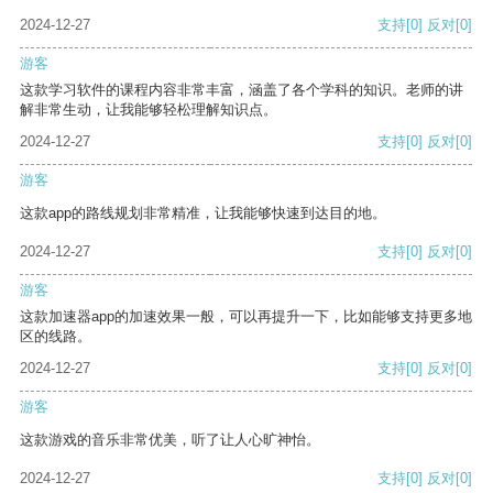
2024-12-27
支持
[0]
反对
[0]
游客
这款学习软件的课程内容非常丰富，涵盖了各个学科的知识。老师的讲
解非常生动，让我能够轻松理解知识点。
2024-12-27
支持
[0]
反对
[0]
游客
这款app的路线规划非常精准，让我能够快速到达目的地。
2024-12-27
支持
[0]
反对
[0]
游客
这款加速器app的加速效果一般，可以再提升一下，比如能够支持更多地
区的线路。
2024-12-27
支持
[0]
反对
[0]
游客
这款游戏的音乐非常优美，听了让人心旷神怡。
2024-12-27
支持
[0]
反对
[0]