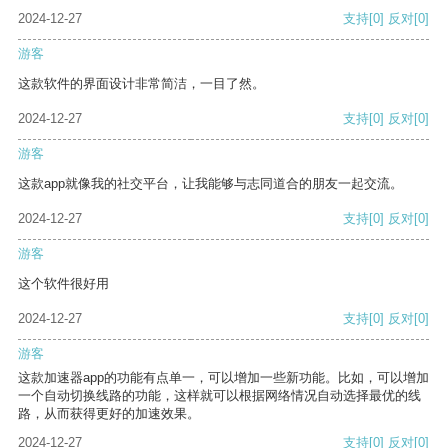
2024-12-27
支持
[0]
反对
[0]
游客
这款软件的界面设计非常简洁，一目了然。
2024-12-27
支持
[0]
反对
[0]
游客
这款app就像我的社交平台，让我能够与志同道合的朋友一起交流。
2024-12-27
支持
[0]
反对
[0]
游客
这个软件很好用
2024-12-27
支持
[0]
反对
[0]
游客
这款加速器app的功能有点单一，可以增加一些新功能。比如，可以增加
一个自动切换线路的功能，这样就可以根据网络情况自动选择最优的线
路，从而获得更好的加速效果。
2024-12-27
支持
[0]
反对
[0]