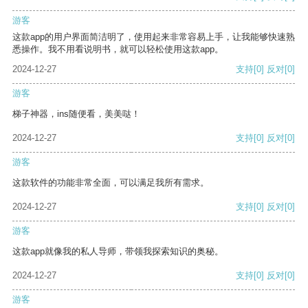
游客
这款app的用户界面简洁明了，使用起来非常容易上手，让我能够快速熟
悉操作。我不用看说明书，就可以轻松使用这款app。
2024-12-27
支持
[0]
反对
[0]
游客
梯子神器，ins随便看，美美哒！
2024-12-27
支持
[0]
反对
[0]
游客
这款软件的功能非常全面，可以满足我所有需求。
2024-12-27
支持
[0]
反对
[0]
游客
这款app就像我的私人导师，带领我探索知识的奥秘。
2024-12-27
支持
[0]
反对
[0]
游客