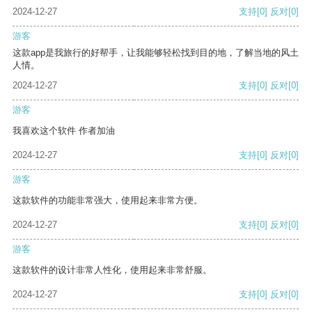
2024-12-27
支持
[0]
反对
[0]
游客
这款app是我旅行的好帮手，让我能够轻松找到目的地，了解当地的风土
人情。
2024-12-27
支持
[0]
反对
[0]
游客
我喜欢这个软件 作者加油
2024-12-27
支持
[0]
反对
[0]
游客
这款软件的功能非常强大，使用起来非常方便。
2024-12-27
支持
[0]
反对
[0]
游客
这款软件的设计非常人性化，使用起来非常舒服。
2024-12-27
支持
[0]
反对
[0]