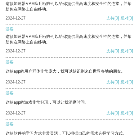
这款加速器VPM应用程序可以给你提供最高速度和安全性的连接，并帮
助你在网络上自由移动。
2024-12-27
支持
[0]
反对
[0]
游客
这款加速器VPM应用程序可以给你提供最高速度和安全性的连接，并帮
助你在网络上自由移动。
2024-12-27
支持
[0]
反对
[0]
游客
这款app的用户群体非常庞大，我可以结识到来自世界各地的朋友。
2024-12-27
支持
[0]
反对
[0]
游客
这款app的游戏非常好玩，可以让我消磨时间。
2024-12-27
支持
[0]
反对
[0]
游客
这款软件的学习方式非常灵活，可以根据自己的需求选择学习方式。