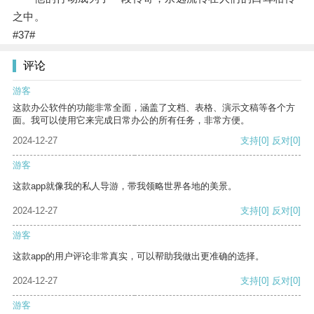
之中。
#37#
评论
游客
这款办公软件的功能非常全面，涵盖了文档、表格、演示文稿等各个方
面。我可以使用它来完成日常办公的所有任务，非常方便。
2024-12-27
支持
[0]
反对
[0]
游客
这款app就像我的私人导游，带我领略世界各地的美景。
2024-12-27
支持
[0]
反对
[0]
游客
这款app的用户评论非常真实，可以帮助我做出更准确的选择。
2024-12-27
支持
[0]
反对
[0]
游客