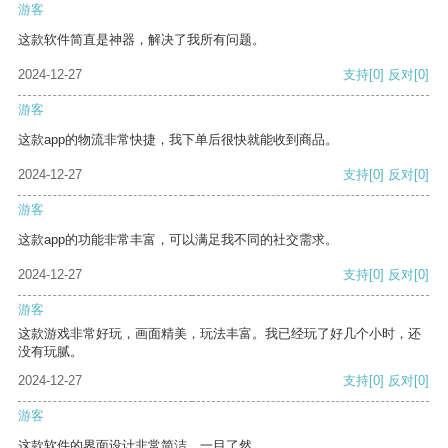
游客
这款软件简直是神器，解决了我所有问题。
2024-12-27
支持
[0]
反对
[0]
游客
这款app的物流非常快捷，我下单后很快就能收到商品。
2024-12-27
支持
[0]
反对
[0]
游客
这款app的功能非常丰富，可以满足我不同的社交需求。
2024-12-27
支持
[0]
反对
[0]
游客
这款游戏非常好玩，画面精美，玩法丰富。我已经玩了好几个小时，还
没有玩腻。
2024-12-27
支持
[0]
反对
[0]
游客
这款软件的界面设计非常简洁，一目了然。