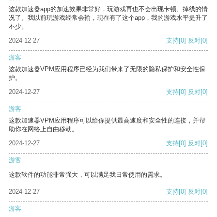
这款加速器app的加速效果非常好，玩游戏再也不会出现卡顿、掉线的情
况了。我以前玩游戏经常会输，现在有了这个app，我的游戏水平提升了
不少。
2024-12-27
支持
[0]
反对
[0]
游客
这款加速器VPM应用程序已经为我们带来了无限的隐私保护和安全性保
护。
2024-12-27
支持
[0]
反对
[0]
游客
这款加速器VPM应用程序可以给你提供最高速度和安全性的连接，并帮
助你在网络上自由移动。
2024-12-27
支持
[0]
反对
[0]
游客
这款软件的功能非常强大，可以满足我日常使用的需求。
2024-12-27
支持
[0]
反对
[0]
游客