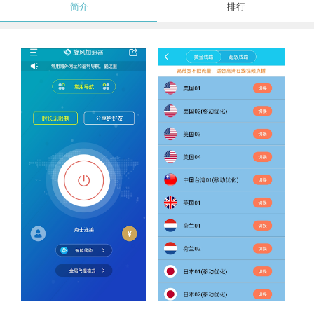
简介
排行