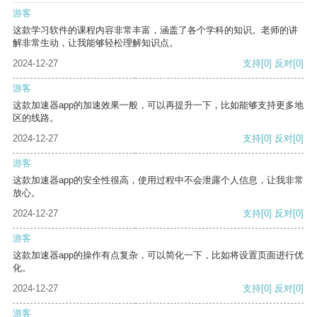
游客
这款学习软件的课程内容非常丰富，涵盖了各个学科的知识。老师的讲
解非常生动，让我能够轻松理解知识点。
2024-12-27
支持
[0]
反对
[0]
游客
这款加速器app的加速效果一般，可以再提升一下，比如能够支持更多地
区的线路。
2024-12-27
支持
[0]
反对
[0]
游客
这款加速器app的安全性很高，使用过程中不会泄露个人信息，让我非常
放心。
2024-12-27
支持
[0]
反对
[0]
游客
这款加速器app的操作有点复杂，可以简化一下，比如将设置页面进行优
化。
2024-12-27
支持
[0]
反对
[0]
游客