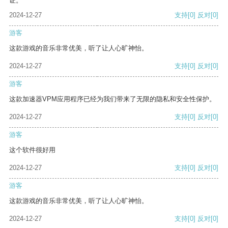
证。
2024-12-27
支持
[0]
反对
[0]
游客
这款游戏的音乐非常优美，听了让人心旷神怡。
2024-12-27
支持
[0]
反对
[0]
游客
这款加速器VPM应用程序已经为我们带来了无限的隐私和安全性保护。
2024-12-27
支持
[0]
反对
[0]
游客
这个软件很好用
2024-12-27
支持
[0]
反对
[0]
游客
这款游戏的音乐非常优美，听了让人心旷神怡。
2024-12-27
支持
[0]
反对
[0]