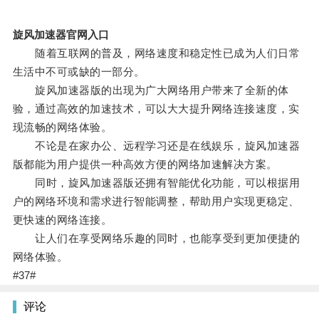
旋风加速器官网入口
随着互联网的普及，网络速度和稳定性已成为人们日常
生活中不可或缺的一部分。
旋风加速器版的出现为广大网络用户带来了全新的体
验，通过高效的加速技术，可以大大提升网络连接速度，实
现流畅的网络体验。
不论是在家办公、远程学习还是在线娱乐，旋风加速器
版都能为用户提供一种高效方便的网络加速解决方案。
同时，旋风加速器版还拥有智能优化功能，可以根据用
户的网络环境和需求进行智能调整，帮助用户实现更稳定、
更快速的网络连接。
让人们在享受网络乐趣的同时，也能享受到更加便捷的
网络体验。
#37#
评论