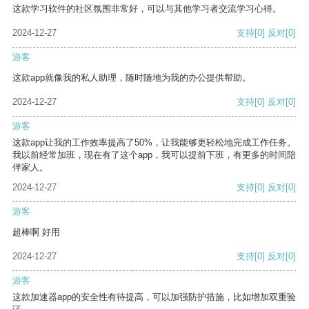
这款学习软件的社区氛围非常好，可以与其他学习者交流学习心得。
2024-12-27
支持
[0]
反对
[0]
游客
这款app就像我的私人助理，随时随地为我的办公提供帮助。
2024-12-27
支持
[0]
反对
[0]
游客
这款app让我的工作效率提高了50%，让我能够更轻松地完成工作任务。
我以前经常加班，现在有了这个app，我可以提前下班，有更多的时间陪
伴家人。
2024-12-27
支持
[0]
反对
[0]
游客
超棒啊 好用
2024-12-27
支持
[0]
反对
[0]
游客
这款加速器app的安全性有待提高，可以加强防护措施，比如增加双重验