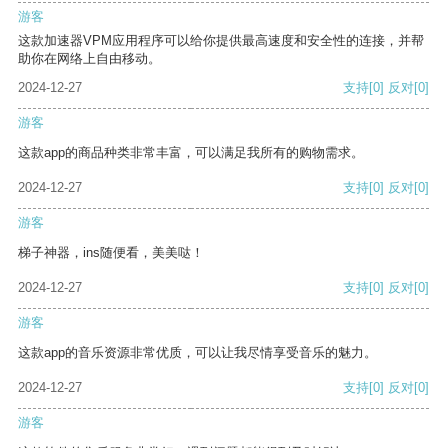
游客
这款加速器VPM应用程序可以给你提供最高速度和安全性的连接，并帮
助你在网络上自由移动。
2024-12-27
支持
[0]
反对
[0]
游客
这款app的商品种类非常丰富，可以满足我所有的购物需求。
2024-12-27
支持
[0]
反对
[0]
游客
梯子神器，ins随便看，美美哒！
2024-12-27
支持
[0]
反对
[0]
游客
这款app的音乐资源非常优质，可以让我尽情享受音乐的魅力。
2024-12-27
支持
[0]
反对
[0]
游客