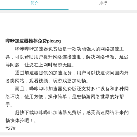
简介
排行
哔咔加速器推荐免费picacg
哔咔哔咔加速器免费版是一款功能强大的网络加速工
具，可以帮助用户提升网络连接速度，解决网络卡顿、延迟
等问题，让您在上网时畅游无阻。
通过加速器提供的加速服务，用户可以快速访问国内外
各类网站，观看视频、玩游戏更加流畅。
而且，哔咔哔咔加速器免费版还支持多种设备和多种网
络环境，使用方便，操作简单，是您畅游网络世界的好帮
手。
赶快下载哔咔哔咔加速器免费版，感受高速网络带来的
畅快体验吧！。
#37#