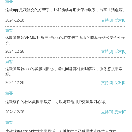
游客
这款app是我社交的好帮手，让我能够与朋友保持联系，分享生活点滴。
2024-12-28
支持
[0]
反对
[0]
游客
这款加速器VPM应用程序已经为我们带来了无限的隐私保护和安全性保
护。
2024-12-28
支持
[0]
反对
[0]
游客
这款加速器app的客服很贴心，遇到问题都能及时解决，服务态度非常
好。
2024-12-28
支持
[0]
反对
[0]
游客
这款软件的社区氛围非常好，可以与其他用户交流学习心得。
2024-12-28
支持
[0]
反对
[0]
游客
这款软件的学习方式非常灵活，可以根据自己的需求选择学习方式。