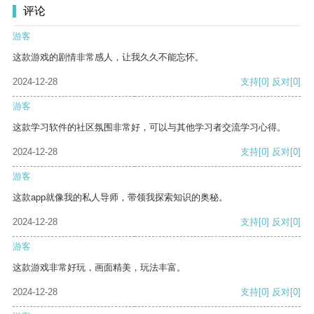
评论
游客
这款游戏的剧情非常感人，让我久久不能忘怀。
2024-12-28
支持
[0]
反对
[0]
游客
这款学习软件的社区氛围非常好，可以与其他学习者交流学习心得。
2024-12-28
支持
[0]
反对
[0]
游客
这款app就像我的私人导师，带领我探索知识的奥秘。
2024-12-28
支持
[0]
反对
[0]
游客
这款游戏非常好玩，画面精美，玩法丰富。
2024-12-28
支持
[0]
反对
[0]