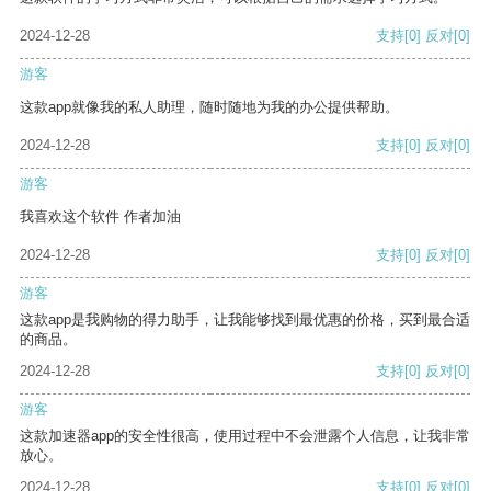
2024-12-28
支持
[0]
反对
[0]
游客
这款app就像我的私人助理，随时随地为我的办公提供帮助。
2024-12-28
支持
[0]
反对
[0]
游客
我喜欢这个软件 作者加油
2024-12-28
支持
[0]
反对
[0]
游客
这款app是我购物的得力助手，让我能够找到最优惠的价格，买到最合适
的商品。
2024-12-28
支持
[0]
反对
[0]
游客
这款加速器app的安全性很高，使用过程中不会泄露个人信息，让我非常
放心。
2024-12-28
支持
[0]
反对
[0]