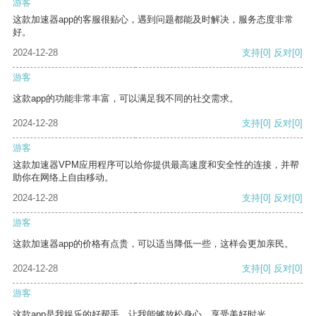
游客
这款加速器app的客服很贴心，遇到问题都能及时解决，服务态度非常
好。
2024-12-28
支持
[0]
反对
[0]
游客
这款app的功能非常丰富，可以满足我不同的社交需求。
2024-12-28
支持
[0]
反对
[0]
游客
这款加速器VPM应用程序可以给你提供最高速度和安全性的连接，并帮
助你在网络上自由移动。
2024-12-28
支持
[0]
反对
[0]
游客
这款加速器app的价格有点贵，可以适当降低一些，这样会更加亲民。
2024-12-28
支持
[0]
反对
[0]
游客
这款app是我娱乐的好帮手，让我能够放松身心，享受美好时光。