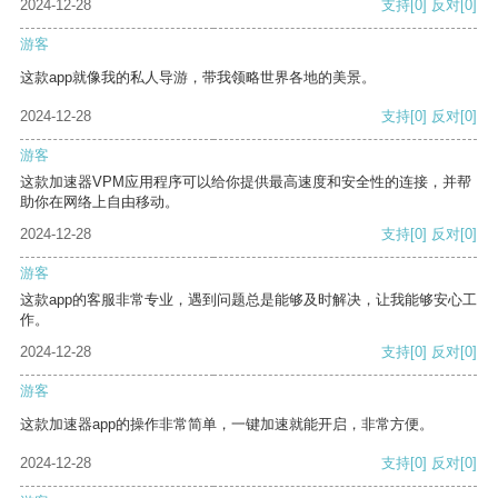
2024-12-28
支持
[0]
反对
[0]
游客
这款app就像我的私人导游，带我领略世界各地的美景。
2024-12-28
支持
[0]
反对
[0]
游客
这款加速器VPM应用程序可以给你提供最高速度和安全性的连接，并帮
助你在网络上自由移动。
2024-12-28
支持
[0]
反对
[0]
游客
这款app的客服非常专业，遇到问题总是能够及时解决，让我能够安心工
作。
2024-12-28
支持
[0]
反对
[0]
游客
这款加速器app的操作非常简单，一键加速就能开启，非常方便。
2024-12-28
支持
[0]
反对
[0]