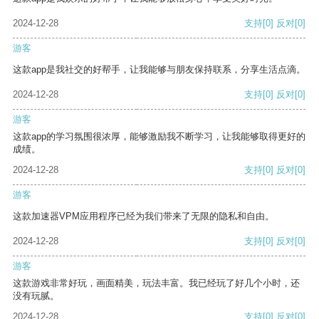
2024-12-28
支持
[0]
反对
[0]
游客
这款app是我社交的好帮手，让我能够与朋友保持联系，分享生活点滴。
2024-12-28
支持
[0]
反对
[0]
游客
这款app的学习氛围很浓厚，能够激励我不断学习，让我能够取得更好的
成绩。
2024-12-28
支持
[0]
反对
[0]
游客
这款加速器VPM应用程序已经为我们带来了无限的隐私和自由。
2024-12-28
支持
[0]
反对
[0]
游客
这款游戏非常好玩，画面精美，玩法丰富。我已经玩了好几个小时，还
没有玩腻。
2024-12-28
支持
[0]
反对
[0]