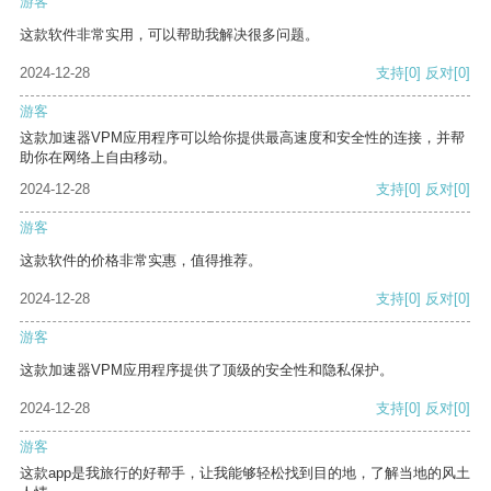
游客
这款软件非常实用，可以帮助我解决很多问题。
2024-12-28
支持
[0]
反对
[0]
游客
这款加速器VPM应用程序可以给你提供最高速度和安全性的连接，并帮
助你在网络上自由移动。
2024-12-28
支持
[0]
反对
[0]
游客
这款软件的价格非常实惠，值得推荐。
2024-12-28
支持
[0]
反对
[0]
游客
这款加速器VPM应用程序提供了顶级的安全性和隐私保护。
2024-12-28
支持
[0]
反对
[0]
游客
这款app是我旅行的好帮手，让我能够轻松找到目的地，了解当地的风土