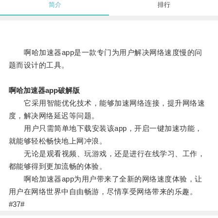
简介
排行
啊哈加速器app是一款专门为用户解决网络速度慢的问
题而设计的工具。
啊哈加速器app破解版
它采用智能优化技术，能够加速网络连接，提升网络速
度，解决网络延迟等问题。
用户只需简单地下载安装该app，开启一键加速功能，
就能够轻松畅快地上网冲浪。
无论是观看视频、玩游戏，还是进行在线学习、工作，
都能够得到更加流畅的体验。
啊哈加速器app为用户带来了全新的网络速度体验，让
用户在网络世界中自由畅游，尽情享受网络带来的乐趣。
#37#