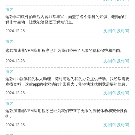
游客
这款学习软件的课程内容非常丰富，涵盖了各个学科的知识。老师的讲
解非常生动，让我能够轻松理解知识点。
2024-12-28
支持
[0]
反对
[0]
游客
这款加速器VPM应用程序已经为我们带来了无限的隐私保护和自由。
2024-12-28
支持
[0]
反对
[0]
游客
这款app就像我的私人助理，随时随地为我的办公提供帮助。我经常需要
查找资料，这款app的搜索功能非常强大，能够快速找到我需要的信息。
2024-12-28
支持
[0]
反对
[0]
游客
这款加速器VPM应用程序已经为我们带来了无限的流畅体验和安全性保
护。
2024-12-28
支持
[0]
反对
[0]