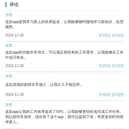
评论
游客
这款app是我学习路上的良师益友，让我能够随时随地学习新知识，拓宽
视野。
2024-12-28
支持
[0]
反对
[0]
游客
这款app的功能非常强大，可以满足我所有的工作需求，让我能够在工作
中游刃有余。
2024-12-28
支持
[0]
反对
[0]
游客
这款游戏的剧情非常感人，让我久久不能忘怀。
2024-12-28
支持
[0]
反对
[0]
游客
这款app让我的工作效率提高了50%，让我能够更轻松地完成工作任务。
我以前经常加班，现在有了这个app，我可以提前下班，有更多的时间陪
伴家人。