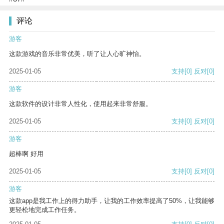
评论
游客
这款游戏的音乐非常优美，听了让人心旷神怡。
2025-01-05
支持
[0]
反对
[0]
游客
这款软件的设计非常人性化，使用起来非常舒服。
2025-01-05
支持
[0]
反对
[0]
游客
超棒啊 好用
2025-01-05
支持
[0]
反对
[0]
游客
这款app是我工作上的得力助手，让我的工作效率提高了50%，让我能够
更轻松地完成工作任务。