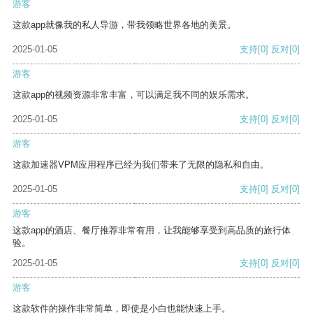
游客
这款app就像我的私人导游，带我领略世界各地的美景。
2025-01-05
支持
[0]
反对
[0]
游客
这款app的视频资源非常丰富，可以满足我不同的娱乐需求。
2025-01-05
支持
[0]
反对
[0]
游客
这款加速器VPM应用程序已经为我们带来了无限的隐私和自由。
2025-01-05
支持
[0]
反对
[0]
游客
这款app的酒店、餐厅推荐非常有用，让我能够享受到高品质的旅行体
验。
2025-01-05
支持
[0]
反对
[0]
游客
这款软件的操作非常简单，即使是小白也能快速上手。