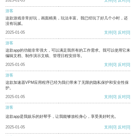
2025-01-05
支持
[0]
反对
[0]
游客
这款游戏非常好玩，画面精美，玩法丰富。我已经玩了好几个小时，还
没有玩腻。
2025-01-05
支持
[0]
反对
[0]
游客
这款app的功能非常强大，可以满足我所有的工作需求。我可以使用它来
编辑文档、制作演示文稿、管理日程安排等。
2025-01-05
支持
[0]
反对
[0]
游客
这款加速器VPM应用程序已经为我们带来了无限的隐私保护和安全性保
护。
2025-01-05
支持
[0]
反对
[0]
游客
这款app是我娱乐的好帮手，让我能够放松身心，享受美好时光。
2025-01-05
支持
[0]
反对
[0]