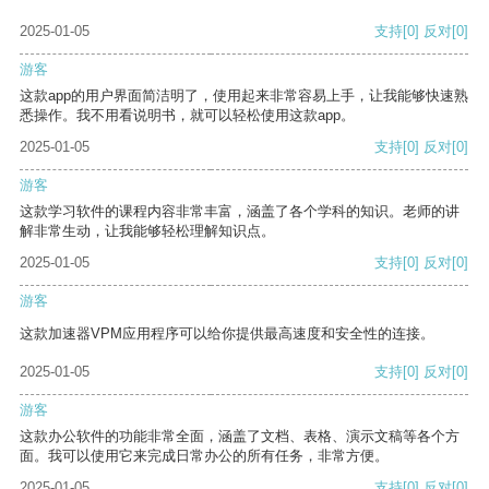
2025-01-05
支持
[0]
反对
[0]
游客
这款app的用户界面简洁明了，使用起来非常容易上手，让我能够快速熟
悉操作。我不用看说明书，就可以轻松使用这款app。
2025-01-05
支持
[0]
反对
[0]
游客
这款学习软件的课程内容非常丰富，涵盖了各个学科的知识。老师的讲
解非常生动，让我能够轻松理解知识点。
2025-01-05
支持
[0]
反对
[0]
游客
这款加速器VPM应用程序可以给你提供最高速度和安全性的连接。
2025-01-05
支持
[0]
反对
[0]
游客
这款办公软件的功能非常全面，涵盖了文档、表格、演示文稿等各个方
面。我可以使用它来完成日常办公的所有任务，非常方便。
2025-01-05
支持
[0]
反对
[0]