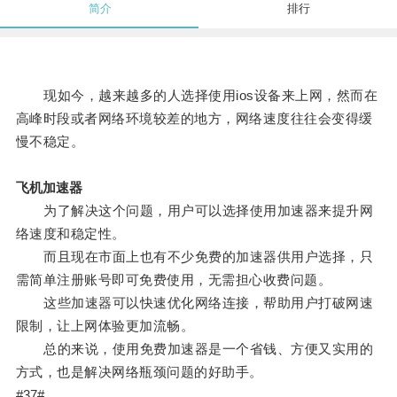
简介
排行
现如今，越来越多的人选择使用ios设备来上网，然而在
高峰时段或者网络环境较差的地方，网络速度往往会变得缓
慢不稳定。
飞机加速器
为了解决这个问题，用户可以选择使用加速器来提升网
络速度和稳定性。
而且现在市面上也有不少免费的加速器供用户选择，只
需简单注册账号即可免费使用，无需担心收费问题。
这些加速器可以快速优化网络连接，帮助用户打破网速
限制，让上网体验更加流畅。
总的来说，使用免费加速器是一个省钱、方便又实用的
方式，也是解决网络瓶颈问题的好助手。
#37#