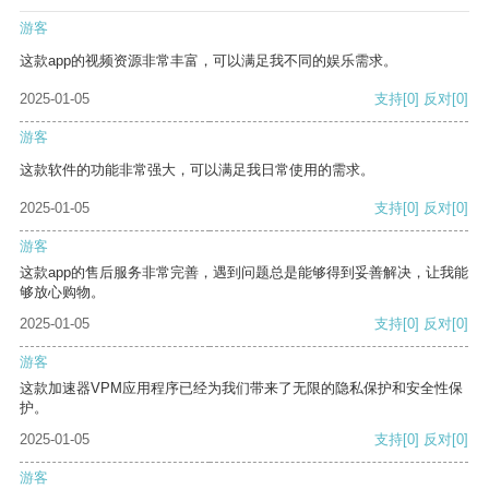
游客
这款app的视频资源非常丰富，可以满足我不同的娱乐需求。
2025-01-05
支持
[0]
反对
[0]
游客
这款软件的功能非常强大，可以满足我日常使用的需求。
2025-01-05
支持
[0]
反对
[0]
游客
这款app的售后服务非常完善，遇到问题总是能够得到妥善解决，让我能
够放心购物。
2025-01-05
支持
[0]
反对
[0]
游客
这款加速器VPM应用程序已经为我们带来了无限的隐私保护和安全性保
护。
2025-01-05
支持
[0]
反对
[0]
游客