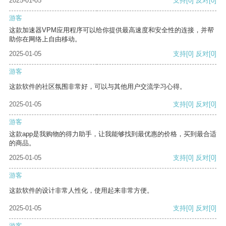
2025-01-05
支持
[0]
反对
[0]
游客
这款加速器VPM应用程序可以给你提供最高速度和安全性的连接，并帮
助你在网络上自由移动。
2025-01-05
支持
[0]
反对
[0]
游客
这款软件的社区氛围非常好，可以与其他用户交流学习心得。
2025-01-05
支持
[0]
反对
[0]
游客
这款app是我购物的得力助手，让我能够找到最优惠的价格，买到最合适
的商品。
2025-01-05
支持
[0]
反对
[0]
游客
这款软件的设计非常人性化，使用起来非常方便。
2025-01-05
支持
[0]
反对
[0]
游客