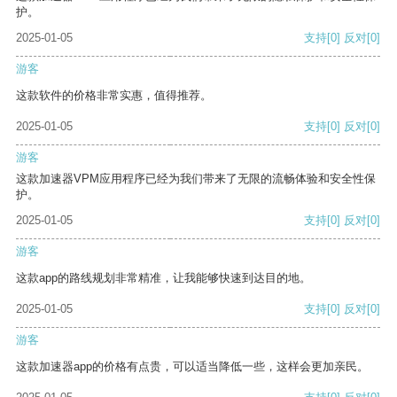
护。
2025-01-05
支持
[0]
反对
[0]
游客
这款软件的价格非常实惠，值得推荐。
2025-01-05
支持
[0]
反对
[0]
游客
这款加速器VPM应用程序已经为我们带来了无限的流畅体验和安全性保
护。
2025-01-05
支持
[0]
反对
[0]
游客
这款app的路线规划非常精准，让我能够快速到达目的地。
2025-01-05
支持
[0]
反对
[0]
游客
这款加速器app的价格有点贵，可以适当降低一些，这样会更加亲民。