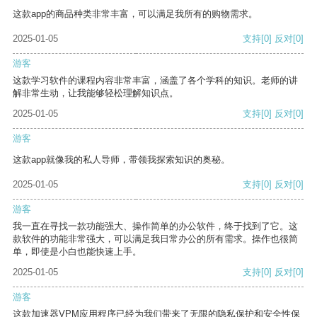
这款app的商品种类非常丰富，可以满足我所有的购物需求。
2025-01-05
支持
[0]
反对
[0]
游客
这款学习软件的课程内容非常丰富，涵盖了各个学科的知识。老师的讲
解非常生动，让我能够轻松理解知识点。
2025-01-05
支持
[0]
反对
[0]
游客
这款app就像我的私人导师，带领我探索知识的奥秘。
2025-01-05
支持
[0]
反对
[0]
游客
我一直在寻找一款功能强大、操作简单的办公软件，终于找到了它。这
款软件的功能非常强大，可以满足我日常办公的所有需求。操作也很简
单，即使是小白也能快速上手。
2025-01-05
支持
[0]
反对
[0]
游客
这款加速器VPM应用程序已经为我们带来了无限的隐私保护和安全性保