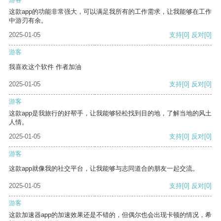
这款app的功能非常强大，可以满足我所有的工作需求，让我能够在工作
中游刃有余。
2025-01-05
支持
[0]
反对
[0]
游客
我喜欢这个软件 作者加油
2025-01-05
支持
[0]
反对
[0]
游客
这款app是我旅行的好帮手，让我能够轻松找到目的地，了解当地的风土
人情。
2025-01-05
支持
[0]
反对
[0]
游客
这款app就像我的社交平台，让我能够与志同道合的朋友一起交流。
2025-01-05
支持
[0]
反对
[0]
游客
这款加速器app的加速效果还是不错的，但偶尔也会出现卡顿的情况，希