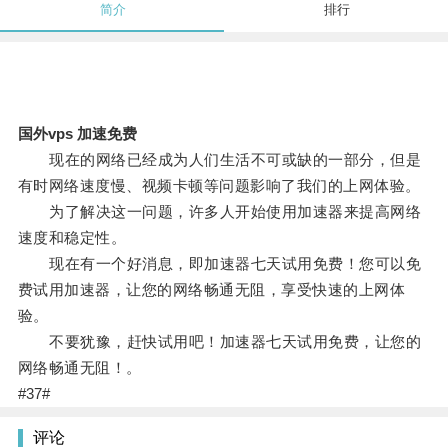
简介
排行
国外vps 加速免费
现在的网络已经成为人们生活不可或缺的一部分，但是
有时网络速度慢、视频卡顿等问题影响了我们的上网体验。
为了解决这一问题，许多人开始使用加速器来提高网络
速度和稳定性。
现在有一个好消息，即加速器七天试用免费！您可以免
费试用加速器，让您的网络畅通无阻，享受快速的上网体
验。
不要犹豫，赶快试用吧！加速器七天试用免费，让您的
网络畅通无阻！。
#37#
评论