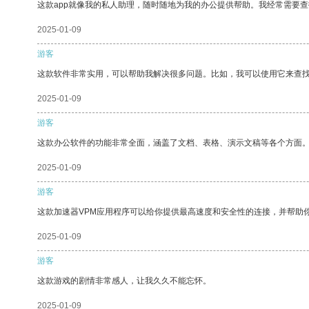
这款app就像我的私人助理，随时随地为我的办公提供帮助。我经常需要查
2025-01-09
游客
这款软件非常实用，可以帮助我解决很多问题。比如，我可以使用它来查
2025-01-09
游客
这款办公软件的功能非常全面，涵盖了文档、表格、演示文稿等各个方面
2025-01-09
游客
这款加速器VPM应用程序可以给你提供最高速度和安全性的连接，并帮助
2025-01-09
游客
这款游戏的剧情非常感人，让我久久不能忘怀。
2025-01-09