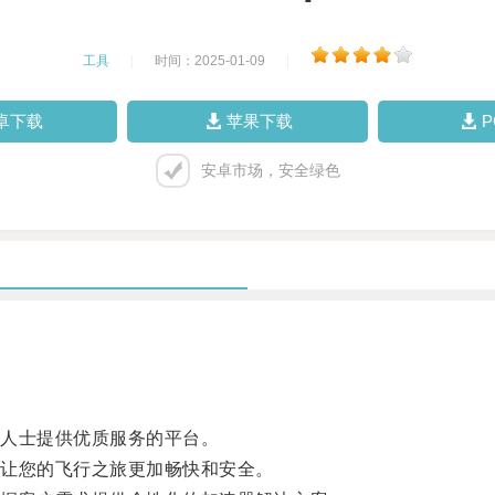
工具
|
时间：2025-01-09
|
卓下载
苹果下载
安卓市场，安全绿色
人士提供优质服务的平台。
让您的飞行之旅更加畅快和安全。