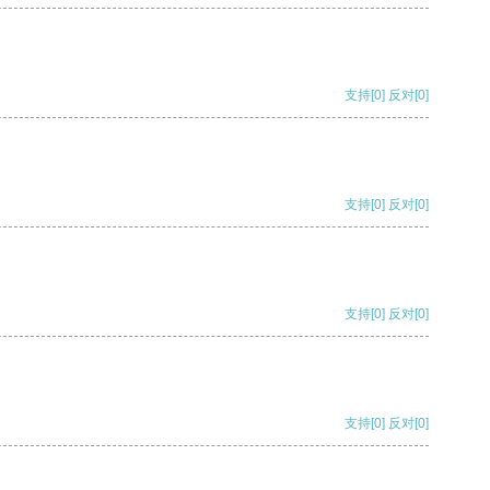
支持
[0]
反对
[0]
支持
[0]
反对
[0]
支持
[0]
反对
[0]
支持
[0]
反对
[0]