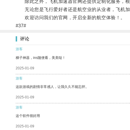
除此之外，飞机加速器官网还提供定制化服务，根
无论您是飞行爱好者还是航空业的从业者，飞机加
欢迎访问我们的官网，开启全新的航空体验！。
#37#
评论
游客
梯子神器，ins随便看，美美哒！
2025-01-09
游客
这款游戏的剧情非常感人，让我久久不能忘怀。
2025-01-09
游客
这个软件很好用
2025-01-09