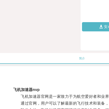
安
简介
飞机加速器nvp
飞机加速器官网是一家致力于为航空爱好者和业界
通过官网，用户可以了解最新的飞行技术和装备，