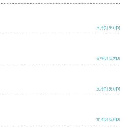
支持
[0]
反对
[0]
支持
[0]
反对
[0]
支持
[0]
反对
[0]
支持
[0]
反对
[0]