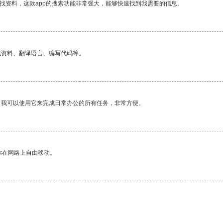
找资料，这款app的搜索功能非常强大，能够快速找到我需要的信息。
找资料、翻译语言、编写代码等。
。我可以使用它来完成日常办公的所有任务，非常方便。
你在网络上自由移动。