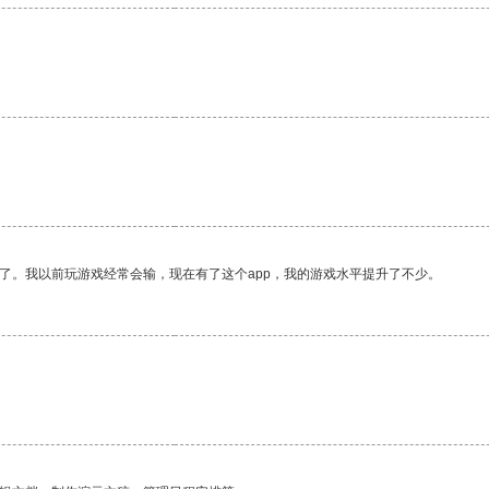
。
了。我以前玩游戏经常会输，现在有了这个app，我的游戏水平提升了不少。