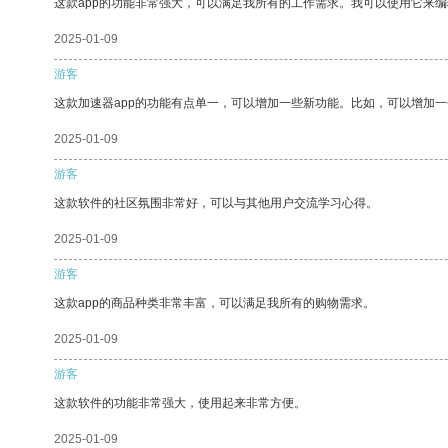
这款app的功能非常强大，可以满足我所有的工作需求。我可以使用它来
2025-01-09
游客
这款加速器app的功能有点单一，可以增加一些新功能。比如，可以增加
2025-01-09
游客
这款软件的社区氛围非常好，可以与其他用户交流学习心得。
2025-01-09
游客
这款app的商品种类非常丰富，可以满足我所有的购物需求。
2025-01-09
游客
这款软件的功能非常强大，使用起来非常方便。
2025-01-09