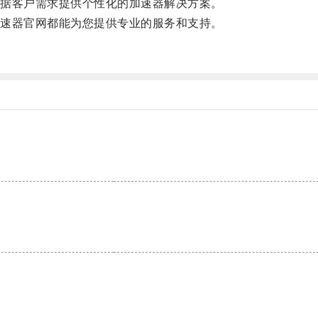
据客户需求提供个性化的加速器解决方案。
速器官网都能为您提供专业的服务和支持。