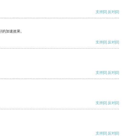
支持
[0]
反对
[0]
好的加速效果。
支持
[0]
反对
[0]
支持
[0]
反对
[0]
支持
[0]
反对
[0]
支持
[0]
反对
[0]