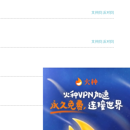
支持
[0]
反对
[0]
支持
[0]
反对
[0]
支持
[0]
反对
[0]
支持
[0]
反对
[0]
支持
[0]
反对
[0]