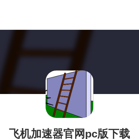
飞机加速器官网pc版下载