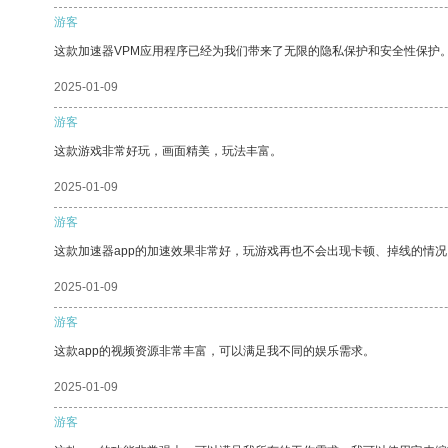
游客
这款加速器VPM应用程序已经为我们带来了无限的隐私保护和安全性保护
2025-01-09
游客
这款游戏非常好玩，画面精美，玩法丰富。
2025-01-09
游客
这款加速器app的加速效果非常好，玩游戏再也不会出现卡顿、掉线的情况
2025-01-09
游客
这款app的视频资源非常丰富，可以满足我不同的娱乐需求。
2025-01-09
游客