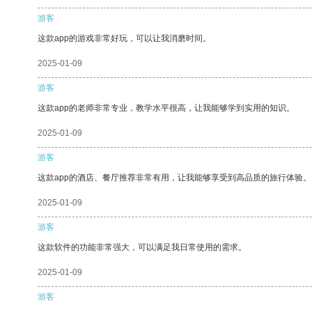
游客
这款app的游戏非常好玩，可以让我消磨时间。
2025-01-09
游客
这款app的老师非常专业，教学水平很高，让我能够学到实用的知识。
2025-01-09
游客
这款app的酒店、餐厅推荐非常有用，让我能够享受到高品质的旅行体验。
2025-01-09
游客
这款软件的功能非常强大，可以满足我日常使用的需求。
2025-01-09
游客