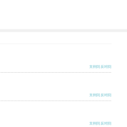
支持
[0]
反对
[0]
支持
[0]
反对
[0]
支持
[0]
反对
[0]