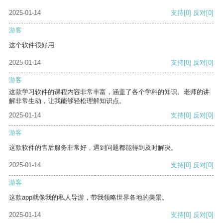
2025-01-14
支持
[0]
反对
[0]
游客
这个软件很好用
2025-01-14
支持
[0]
反对
[0]
游客
这款学习软件的课程内容非常丰富，涵盖了各个学科的知识。老师的讲
解非常生动，让我能够轻松理解知识点。
2025-01-14
支持
[0]
反对
[0]
游客
这款软件的售后服务非常好，遇到问题都能得到及时解决。
2025-01-14
支持
[0]
反对
[0]
游客
这款app就像我的私人导游，带我领略世界各地的美景。
2025-01-14
支持
[0]
反对
[0]