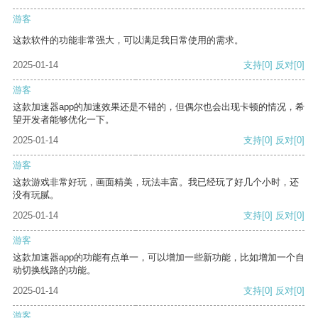
游客
这款软件的功能非常强大，可以满足我日常使用的需求。
2025-01-14
支持
[0]
反对
[0]
游客
这款加速器app的加速效果还是不错的，但偶尔也会出现卡顿的情况，希
望开发者能够优化一下。
2025-01-14
支持
[0]
反对
[0]
游客
这款游戏非常好玩，画面精美，玩法丰富。我已经玩了好几个小时，还
没有玩腻。
2025-01-14
支持
[0]
反对
[0]
游客
这款加速器app的功能有点单一，可以增加一些新功能，比如增加一个自
动切换线路的功能。
2025-01-14
支持
[0]
反对
[0]
游客