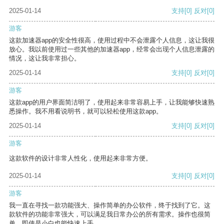
2025-01-14
支持
[0]
反对
[0]
游客
这款加速器app的安全性很高，使用过程中不会泄露个人信息，这让我很
放心。我以前使用过一些其他的加速器app，经常会出现个人信息泄露的
情况，这让我非常担心。
2025-01-14
支持
[0]
反对
[0]
游客
这款app的用户界面简洁明了，使用起来非常容易上手，让我能够快速熟
悉操作。我不用看说明书，就可以轻松使用这款app。
2025-01-14
支持
[0]
反对
[0]
游客
这款软件的设计非常人性化，使用起来非常方便。
2025-01-14
支持
[0]
反对
[0]
游客
我一直在寻找一款功能强大、操作简单的办公软件，终于找到了它。这
款软件的功能非常强大，可以满足我日常办公的所有需求。操作也很简
单，即使是小白也能快速上手。