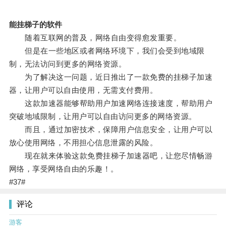
能挂梯子的软件
随着互联网的普及，网络自由变得愈发重要。
但是在一些地区或者网络环境下，我们会受到地域限
制，无法访问到更多的网络资源。
为了解决这一问题，近日推出了一款免费的挂梯子加速
器，让用户可以自由使用，无需支付费用。
这款加速器能够帮助用户加速网络连接速度，帮助用户
突破地域限制，让用户可以自由访问更多的网络资源。
而且，通过加密技术，保障用户信息安全，让用户可以
放心使用网络，不用担心信息泄露的风险。
现在就来体验这款免费挂梯子加速器吧，让您尽情畅游
网络，享受网络自由的乐趣！。
#37#
评论
游客