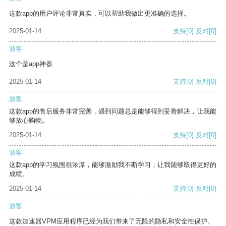
这款app的用户评论非常真实，可以帮助我做出更准确的选择。
2025-01-14
支持
[0]
反对
[0]
游客
这个是app神器
2025-01-14
支持
[0]
反对
[0]
游客
这款app的售后服务非常完善，遇到问题总是能够得到妥善解决，让我能
够放心购物。
2025-01-14
支持
[0]
反对
[0]
游客
这款app的学习氛围很浓厚，能够激励我不断学习，让我能够取得更好的
成绩。
2025-01-14
支持
[0]
反对
[0]
游客
这款加速器VPM应用程序已经为我们带来了无限的隐私和安全性保护。