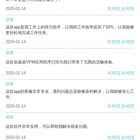
2025-01-14
支持
[0]
反对
[0]
游客
这款app是我工作上的得力助手，让我的工作效率提高了50%，让我能够
更轻松地完成工作任务。
2025-01-14
支持
[0]
反对
[0]
游客
这款加速器VPM应用程序已经为我们带来了无限的流畅体验。
2025-01-14
支持
[0]
反对
[0]
游客
这款app的客服非常专业，遇到问题总是能够及时解决，让我能够安心工
作。
2025-01-14
支持
[0]
反对
[0]
游客
这款软件非常实用，可以帮助我解决很多问题。
2025-01-14
支持
[0]
反对
[0]