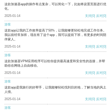
这款加速器app的操作有点复杂，可以简化一下，比如将设置页面进行优
化。
2025-01-14
支持
[0]
反对
[0]
游客
这款app让我的工作效率提高了50%，让我能够更轻松地完成工作任务。
我以前经常加班，现在有了这个app，我可以提前下班，有更多的时间陪
伴家人。
2025-01-14
支持
[0]
反对
[0]
游客
这款加速器VPM应用程序可以给你提供最高速度和安全性的连接，并帮
助你在网络上自由移动。
2025-01-14
支持
[0]
反对
[0]
游客
这款app是我旅行的好帮手，让我能够轻松找到目的地，了解当地的风土
人情。
2025-01-14
支持
[0]
反对
[0]
游客