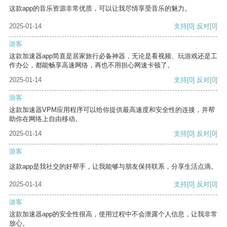
这款app的音乐资源非常优质，可以让我尽情享受音乐的魅力。
2025-01-14
支持
[0]
反对
[0]
游客
这款加速器app简直是居家旅行必备神器，无论是看视频、玩游戏还是工
作办公，都能畅享高速网络，再也不用担心网速卡顿了。
2025-01-14
支持
[0]
反对
[0]
游客
这款加速器VPM应用程序可以给你提供最高速度和安全性的连接，并帮
助你在网络上自由移动。
2025-01-14
支持
[0]
反对
[0]
游客
这款app是我社交的好帮手，让我能够与朋友保持联系，分享生活点滴。
2025-01-14
支持
[0]
反对
[0]
游客
这款加速器app的安全性很高，使用过程中不会泄露个人信息，让我非常
放心。