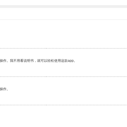
操作。我不用看说明书，就可以轻松使用这款app。
悉操作。