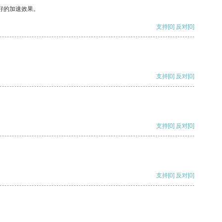
好的加速效果。
支持
[0]
反对
[0]
支持
[0]
反对
[0]
支持
[0]
反对
[0]
支持
[0]
反对
[0]