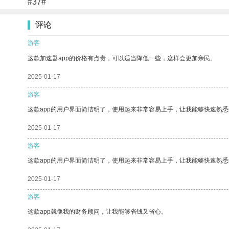
#37#
评论
游客
这款加速器app的价格有点贵，可以适当降低一些，这样会更加亲民。
2025-01-17
游客
这款app的用户界面简洁明了，使用起来非常容易上手，让我能够快速熟悉
2025-01-17
游客
这款app的用户界面简洁明了，使用起来非常容易上手，让我能够快速熟
2025-01-17
游客
这款app就像我的财务顾问，让我能够省钱又省心。