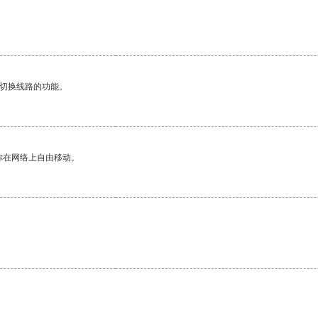
动切换线路的功能。
你在网络上自由移动。