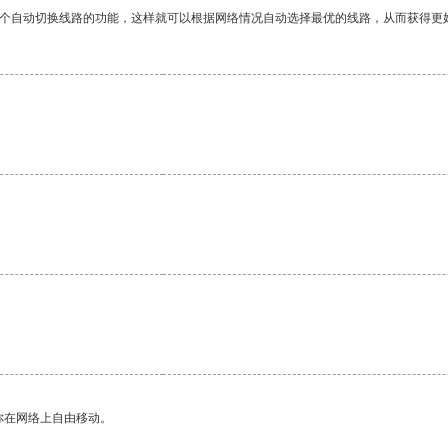
一个自动切换线路的功能，这样就可以根据网络情况自动选择最优的线路，从而获得更
你在网络上自由移动。