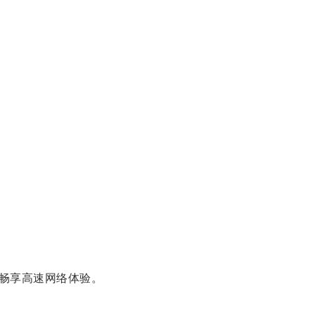
畅享高速网络体验。