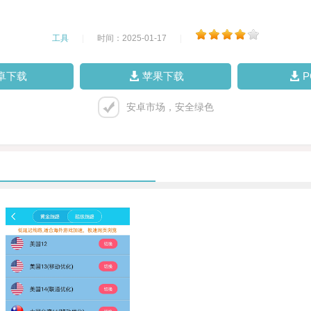
工具
|
时间：2025-01-17
|
卓下载
苹果下载
安卓市场，安全绿色