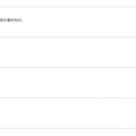
己感兴趣的知识。
。