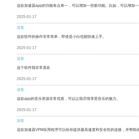
这款加速器app的功能有点单一，可以增加一些新功能。比如，可以增加
2025-01-17
游客
这款软件的操作非常简单，即使是小白也能快速上手。
2025-01-17
游客
这个软件我非常喜欢
2025-01-17
游客
这款app的音乐资源非常优质，可以让我尽情享受音乐的魅力。
2025-01-17
游客
这款加速器VPM应用程序可以给你提供最高速度和安全性的连接，并帮助