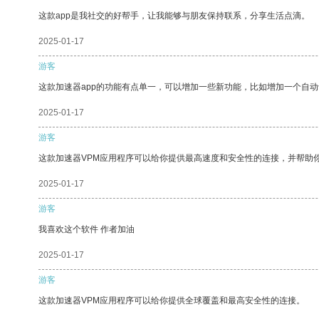
这款app是我社交的好帮手，让我能够与朋友保持联系，分享生活点滴。
2025-01-17
游客
这款加速器app的功能有点单一，可以增加一些新功能，比如增加一个自
2025-01-17
游客
这款加速器VPM应用程序可以给你提供最高速度和安全性的连接，并帮助
2025-01-17
游客
我喜欢这个软件 作者加油
2025-01-17
游客
这款加速器VPM应用程序可以给你提供全球覆盖和最高安全性的连接。