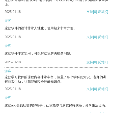
证。
2025-01-18
支持
[0]
反对
[0]
游客
这款软件的设计非常人性化，使用起来非常方便。
2025-01-18
支持
[0]
反对
[0]
游客
这款软件非常实用，可以帮助我解决很多问题。
2025-01-18
支持
[0]
反对
[0]
游客
这款学习软件的课程内容非常丰富，涵盖了各个学科的知识。老师的讲
解非常生动，让我能够轻松理解知识点。
2025-01-18
支持
[0]
反对
[0]
游客
这款app是我社交的好帮手，让我能够与朋友保持联系，分享生活点滴。