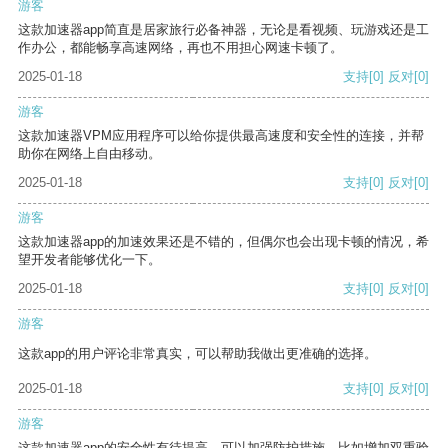
游客
这款加速器app简直是居家旅行必备神器，无论是看视频、玩游戏还是工
作办公，都能畅享高速网络，再也不用担心网速卡顿了。
2025-01-18
支持
[0]
反对
[0]
游客
这款加速器VPM应用程序可以给你提供最高速度和安全性的连接，并帮
助你在网络上自由移动。
2025-01-18
支持
[0]
反对
[0]
游客
这款加速器app的加速效果还是不错的，但偶尔也会出现卡顿的情况，希
望开发者能够优化一下。
2025-01-18
支持
[0]
反对
[0]
游客
这款app的用户评论非常真实，可以帮助我做出更准确的选择。
2025-01-18
支持
[0]
反对
[0]
游客
这款加速器app的安全性有待提高，可以加强防护措施，比如增加双重验