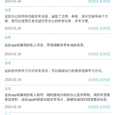
2025-01-18
支持
[0]
反对
[0]
游客
这款办公软件的功能非常全面，涵盖了文档、表格、演示文稿等各个方
面。我可以使用它来完成日常办公的所有任务，非常方便。
2025-01-18
支持
[0]
反对
[0]
游客
这款app就像我的私人导游，带我领略世界各地的美景。
2025-01-18
支持
[0]
反对
[0]
游客
这款软件的学习方式非常灵活，可以根据自己的需求选择学习方式。
2025-01-18
支持
[0]
反对
[0]
游客
这款app就像我的私人助理，随时随地为我的办公提供帮助。我经常需要
查找资料，这款app的搜索功能非常强大，能够快速找到我需要的信息。
2025-01-18
支持
[0]
反对
[0]