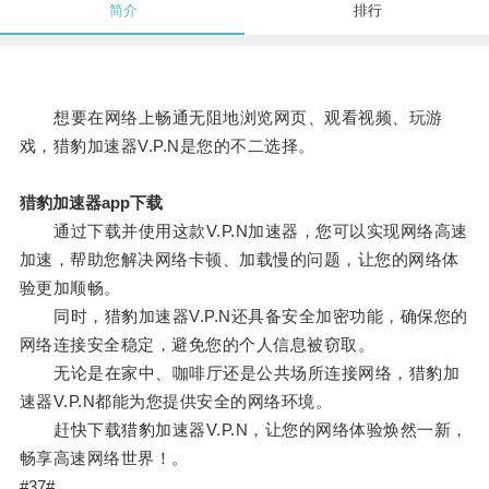
简介
排行
想要在网络上畅通无阻地浏览网页、观看视频、玩游
戏，猎豹加速器V.P.N是您的不二选择。
猎豹加速器app下载
通过下载并使用这款V.P.N加速器，您可以实现网络高速
加速，帮助您解决网络卡顿、加载慢的问题，让您的网络体
验更加顺畅。
同时，猎豹加速器V.P.N还具备安全加密功能，确保您的
网络连接安全稳定，避免您的个人信息被窃取。
无论是在家中、咖啡厅还是公共场所连接网络，猎豹加
速器V.P.N都能为您提供安全的网络环境。
赶快下载猎豹加速器V.P.N，让您的网络体验焕然一新，
畅享高速网络世界！。
#37#