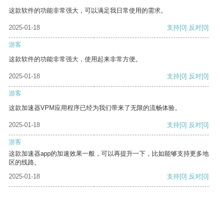
这款软件的功能非常强大，可以满足我日常使用的需求。
2025-01-18
支持
[0]
反对
[0]
游客
这款软件的功能非常强大，使用起来非常方便。
2025-01-18
支持
[0]
反对
[0]
游客
这款加速器VPM应用程序已经为我们带来了无限的流畅体验。
2025-01-18
支持
[0]
反对
[0]
游客
这款加速器app的加速效果一般，可以再提升一下，比如能够支持更多地
区的线路。
2025-01-18
支持
[0]
反对
[0]