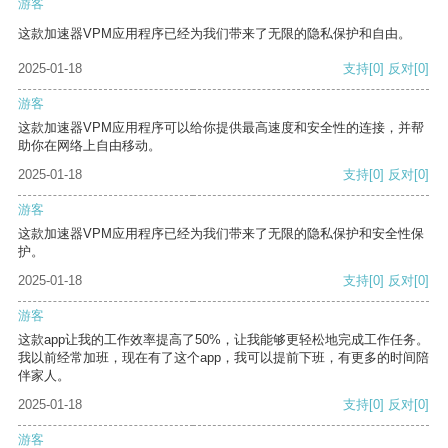
游客
这款加速器VPM应用程序已经为我们带来了无限的隐私保护和自由。
2025-01-18
支持
[0]
反对
[0]
游客
这款加速器VPM应用程序可以给你提供最高速度和安全性的连接，并帮
助你在网络上自由移动。
2025-01-18
支持
[0]
反对
[0]
游客
这款加速器VPM应用程序已经为我们带来了无限的隐私保护和安全性保
护。
2025-01-18
支持
[0]
反对
[0]
游客
这款app让我的工作效率提高了50%，让我能够更轻松地完成工作任务。
我以前经常加班，现在有了这个app，我可以提前下班，有更多的时间陪
伴家人。
2025-01-18
支持
[0]
反对
[0]
游客