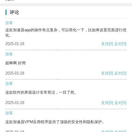
评论
游客
这款加速器app的操作有点复杂，可以简化一下，比如将设置页面进行优
化。
2025-01-18
支持
[0]
反对
[0]
游客
超棒啊 好用
2025-01-18
支持
[0]
反对
[0]
游客
这款软件的界面设计非常简洁，一目了然。
2025-01-18
支持
[0]
反对
[0]
游客
这款加速器VPM应用程序提供了顶级的安全性和隐私保护。