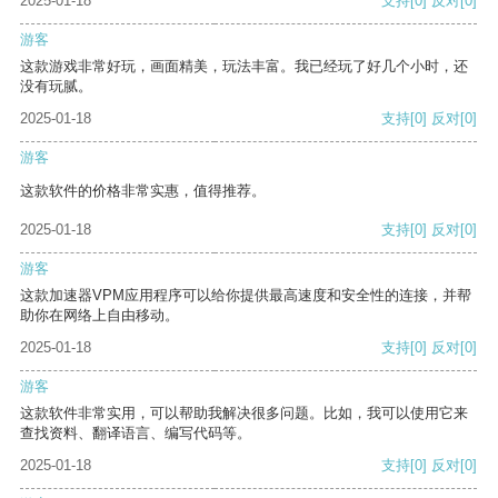
2025-01-18
支持
[0]
反对
[0]
游客
这款游戏非常好玩，画面精美，玩法丰富。我已经玩了好几个小时，还
没有玩腻。
2025-01-18
支持
[0]
反对
[0]
游客
这款软件的价格非常实惠，值得推荐。
2025-01-18
支持
[0]
反对
[0]
游客
这款加速器VPM应用程序可以给你提供最高速度和安全性的连接，并帮
助你在网络上自由移动。
2025-01-18
支持
[0]
反对
[0]
游客
这款软件非常实用，可以帮助我解决很多问题。比如，我可以使用它来
查找资料、翻译语言、编写代码等。
2025-01-18
支持
[0]
反对
[0]