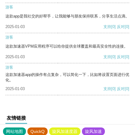
游客
这款app是我社交的好帮手，让我能够与朋友保持联系，分享生活点滴。
2025-01-03
支持
[0]
反对
[0]
游客
这款加速器VPM应用程序可以给你提供全球覆盖和最高安全性的连接。
2025-01-03
支持
[0]
反对
[0]
游客
这款加速器app的操作有点复杂，可以简化一下，比如将设置页面进行优
化。
2025-01-03
支持
[0]
反对
[0]
友情链接
网站地图
QuickQ
旋风加速度器
旋风加速