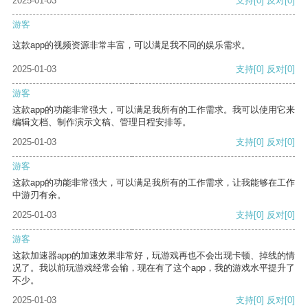
2025-01-03
支持
[0]
反对
[0]
游客
这款app的视频资源非常丰富，可以满足我不同的娱乐需求。
2025-01-03
支持
[0]
反对
[0]
游客
这款app的功能非常强大，可以满足我所有的工作需求。我可以使用它来
编辑文档、制作演示文稿、管理日程安排等。
2025-01-03
支持
[0]
反对
[0]
游客
这款app的功能非常强大，可以满足我所有的工作需求，让我能够在工作
中游刃有余。
2025-01-03
支持
[0]
反对
[0]
游客
这款加速器app的加速效果非常好，玩游戏再也不会出现卡顿、掉线的情
况了。我以前玩游戏经常会输，现在有了这个app，我的游戏水平提升了
不少。
2025-01-03
支持
[0]
反对
[0]