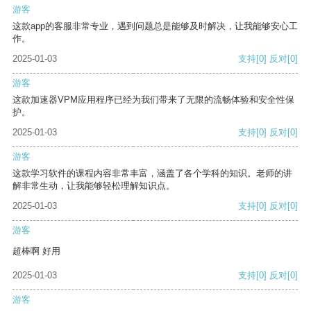
游客
这款app的客服非常专业，遇到问题总是能够及时解决，让我能够安心工
作。
2025-01-03
支持
[0]
反对
[0]
游客
这款加速器VPM应用程序已经为我们带来了无限的流畅体验和安全性保
护。
2025-01-03
支持
[0]
反对
[0]
游客
这款学习软件的课程内容非常丰富，涵盖了各个学科的知识。老师的讲
解非常生动，让我能够轻松理解知识点。
2025-01-03
支持
[0]
反对
[0]
游客
超棒啊 好用
2025-01-03
支持
[0]
反对
[0]
游客