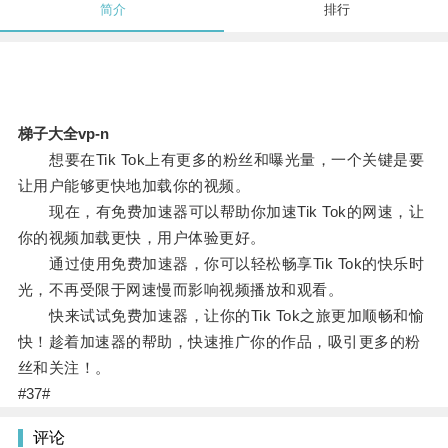
简介
排行
梯子大全vp-n
想要在Tik Tok上有更多的粉丝和曝光量，一个关键是要
让用户能够更快地加载你的视频。
现在，有免费加速器可以帮助你加速Tik Tok的网速，让
你的视频加载更快，用户体验更好。
通过使用免费加速器，你可以轻松畅享Tik Tok的快乐时
光，不再受限于网速慢而影响视频播放和观看。
快来试试免费加速器，让你的Tik Tok之旅更加顺畅和愉
快！趁着加速器的帮助，快速推广你的作品，吸引更多的粉
丝和关注！。
#37#
评论