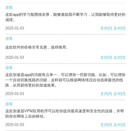
游客
这款app的学习氛围很浓厚，能够激励我不断学习，让我能够取得更好的
成绩。
2025-01-03
支持
[0]
反对
[0]
游客
这款软件的价格非常实惠，值得推荐。
2025-01-03
支持
[0]
反对
[0]
游客
这款加速器app的功能有点单一，可以增加一些新功能。比如，可以增加
一个自动切换线路的功能，这样就可以根据网络情况自动选择最优的线
路，从而获得更好的加速效果。
2025-01-03
支持
[0]
反对
[0]
游客
这款加速器VPM应用程序可以给你提供最高速度和安全性的连接，并帮
助你在网络上自由移动。
2025-01-03
支持
[0]
反对
[0]