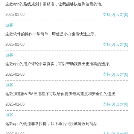
这款app的路线规划非常精准，让我能够快速到达目的地。
2025-01-03
支持
[0]
反对
[0]
游客
这款软件的操作非常简单，即使是小白也能快速上手。
2025-01-03
支持
[0]
反对
[0]
游客
这款app的用户评论非常真实，可以帮助我做出更准确的选择。
2025-01-03
支持
[0]
反对
[0]
游客
这款加速器VPM应用程序可以给你提供最高速度和安全性的连接。
2025-01-03
支持
[0]
反对
[0]
游客
这款app的物流非常快捷，我下单后很快就能收到商品。