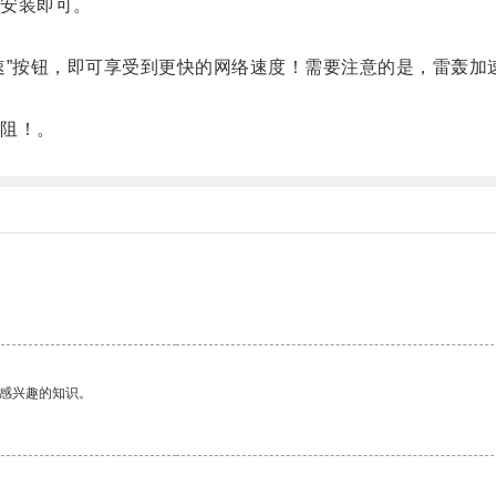
安装即可。
”按钮，即可享受到更快的网络速度！需要注意的是，雷轰加
阻！。
己感兴趣的知识。