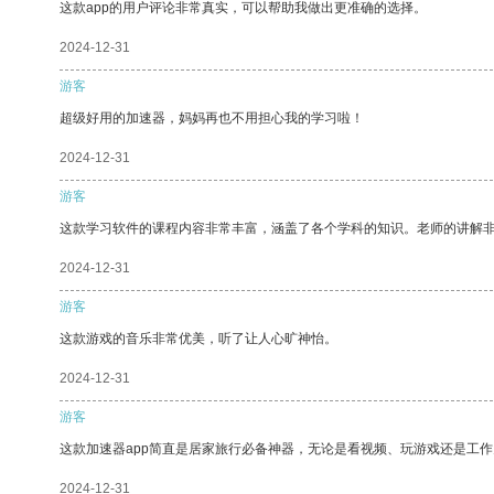
这款app的用户评论非常真实，可以帮助我做出更准确的选择。
2024-12-31
游客
超级好用的加速器，妈妈再也不用担心我的学习啦！
2024-12-31
游客
这款学习软件的课程内容非常丰富，涵盖了各个学科的知识。老师的讲解
2024-12-31
游客
这款游戏的音乐非常优美，听了让人心旷神怡。
2024-12-31
游客
这款加速器app简直是居家旅行必备神器，无论是看视频、玩游戏还是工
2024-12-31