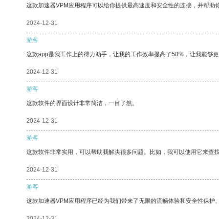
这款加速器VPM应用程序可以给你提供最高速度和安全性的连接，并帮助
2024-12-31
游客
这款app是我工作上的得力助手，让我的工作效率提高了50%，让我能够
2024-12-31
游客
这款软件的界面设计非常简洁，一目了然。
2024-12-31
游客
这款软件非常实用，可以帮助我解决很多问题。比如，我可以使用它来查
2024-12-31
游客
这款加速器VPM应用程序已经为我们带来了无限的流畅体验和安全性保护
2024-12-31