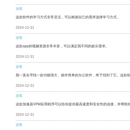
游客
这款软件的学习方式非常灵活，可以根据自己的需求选择学习方式。
2024-12-31
游客
这款app的视频资源非常丰富，可以满足我不同的娱乐需求。
2024-12-31
游客
我一直在寻找一款功能强大、操作简单的办公软件，终于找到了它。这款
2024-12-31
游客
这款加速器VPM应用程序可以给你提供最高速度和安全性的连接，并帮助
2024-12-31
游客