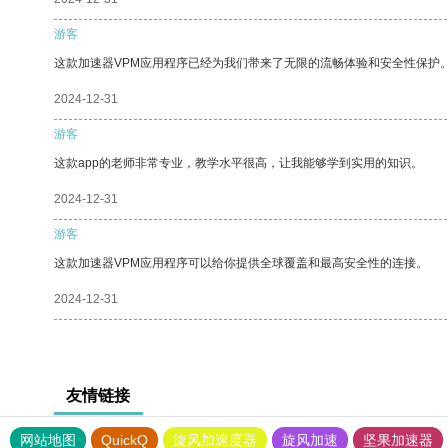
游客
这款加速器VPM应用程序已经为我们带来了无限的流畅体验和安全性保护
2024-12-31
游客
这款app的老师非常专业，教学水平很高，让我能够学到实用的知识。
2024-12-31
游客
这款加速器VPM应用程序可以给你提供全球覆盖和最高安全性的连接。
2024-12-31
友情链接
网站地图
QuickQ
旋风加速度器
旋风加速
坚果加速器