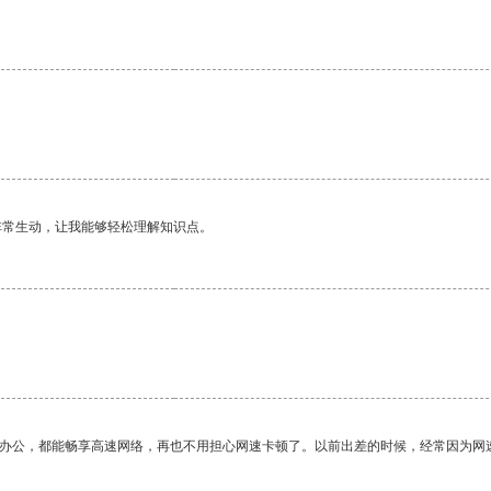
非常生动，让我能够轻松理解知识点。
作办公，都能畅享高速网络，再也不用担心网速卡顿了。以前出差的时候，经常因为网