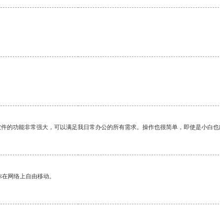
软件的功能非常强大，可以满足我日常办公的所有需求。操作也很简单，即使是小白也
你在网络上自由移动。