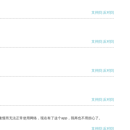
支持
[0]
反对
[0]
支持
[0]
反对
[0]
支持
[0]
反对
[0]
支持
[0]
反对
[0]
速慢而无法正常使用网络，现在有了这个app，我再也不用担心了。
支持
[0]
反对
[0]