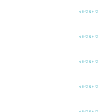
支持
[0]
反对
[0]
支持
[0]
反对
[0]
支持
[0]
反对
[0]
支持
[0]
反对
[0]
支持
[0]
反对
[0]