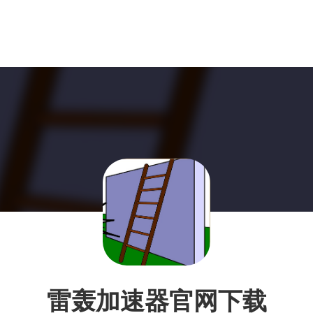
雷轰加速器官网下载