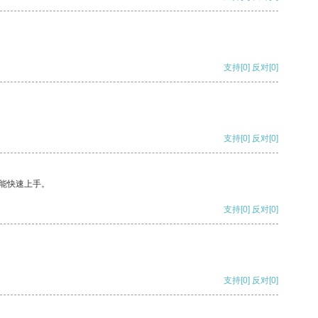
支持
[0]
反对
[0]
支持
[0]
反对
[0]
能快速上手。
支持
[0]
反对
[0]
支持
[0]
反对
[0]