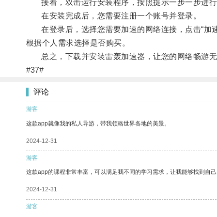
接着，双击运行安装程序，按照提示一步一步进行
在安装完成后，您需要注册一个账号并登录。
在登录后，选择您需要加速的网络连接，点击“加速
根据个人需求选择是否购买。
总之，下载并安装雷轰加速器，让您的网络畅游无
#37#
评论
游客
这款app就像我的私人导游，带我领略世界各地的美景。
2024-12-31
游客
这款app的课程非常丰富，可以满足我不同的学习需求，让我能够找到自
2024-12-31
游客