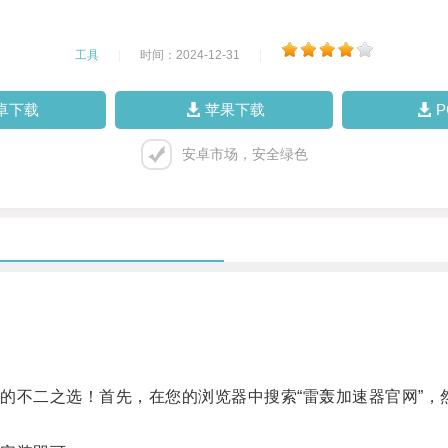
工具
|
时间：2024-12-31
|
卓下载
苹果下载
安卓市场，安全绿色
不二之选！首先，在您的浏览器中搜索“雷轰加速器官网”，