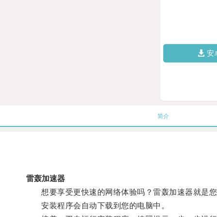
安
简介
雷轰加速器
想要享受更快速的网络体验吗？雷轰加速器就是您的
安装程序会自动下载到您的电脑中。