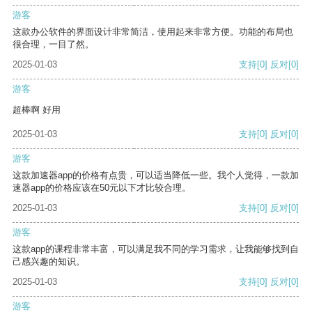
游客
这款办公软件的界面设计非常简洁，使用起来非常方便。功能的布局也
很合理，一目了然。
2025-01-03
支持
[0]
反对
[0]
游客
超棒啊 好用
2025-01-03
支持
[0]
反对
[0]
游客
这款加速器app的价格有点贵，可以适当降低一些。我个人觉得，一款加
速器app的价格应该在50元以下才比较合理。
2025-01-03
支持
[0]
反对
[0]
游客
这款app的课程非常丰富，可以满足我不同的学习需求，让我能够找到自
己感兴趣的知识。
2025-01-03
支持
[0]
反对
[0]
游客