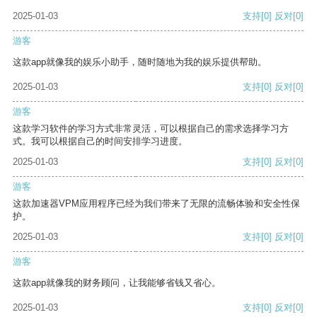
2025-01-03
支持
[0]
反对
[0]
游客
这款app就像我的娱乐小助手，随时随地为我的娱乐提供帮助。
2025-01-03
支持
[0]
反对
[0]
游客
这款学习软件的学习方式非常灵活，可以根据自己的需求选择学习方
式。我可以根据自己的时间安排学习进度。
2025-01-03
支持
[0]
反对
[0]
游客
这款加速器VPM应用程序已经为我们带来了无限的流畅体验和安全性保
护。
2025-01-03
支持
[0]
反对
[0]
游客
这款app就像我的财务顾问，让我能够省钱又省心。
2025-01-03
支持
[0]
反对
[0]