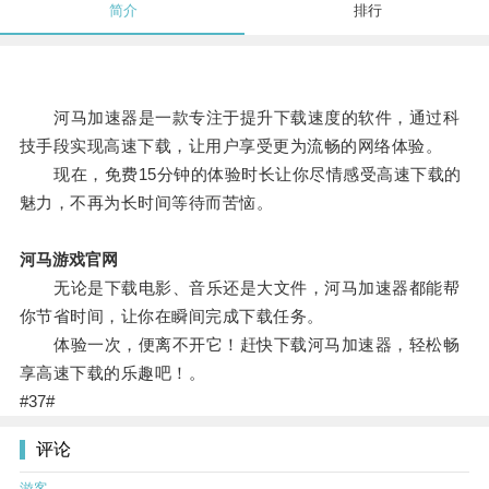
简介
排行
河马加速器是一款专注于提升下载速度的软件，通过科
技手段实现高速下载，让用户享受更为流畅的网络体验。
现在，免费15分钟的体验时长让你尽情感受高速下载的
魅力，不再为长时间等待而苦恼。
河马游戏官网
无论是下载电影、音乐还是大文件，河马加速器都能帮
你节省时间，让你在瞬间完成下载任务。
体验一次，便离不开它！赶快下载河马加速器，轻松畅
享高速下载的乐趣吧！。
#37#
评论
游客