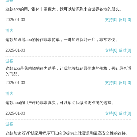
这款app的用户群体非常庞大，我可以结识到来自世界各地的朋友。
2025-01-03
支持
[0]
反对
[0]
游客
这款加速器app的操作非常简单，一键加速就能开启，非常方便。
2025-01-03
支持
[0]
反对
[0]
游客
这款app是我购物的得力助手，让我能够找到最优惠的价格，买到最合适
的商品。
2025-01-03
支持
[0]
反对
[0]
游客
这款app的用户评论非常真实，可以帮助我做出更准确的选择。
2025-01-03
支持
[0]
反对
[0]
游客
这款加速器VPM应用程序可以给你提供全球覆盖和最高安全性的连接。