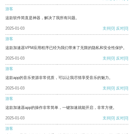
游客
这款软件简直是神器，解决了我所有问题。
2025-01-03
支持
[0]
反对
[0]
游客
这款加速器VPM应用程序已经为我们带来了无限的隐私和安全性保护。
2025-01-03
支持
[0]
反对
[0]
游客
这款app的音乐资源非常优质，可以让我尽情享受音乐的魅力。
2025-01-03
支持
[0]
反对
[0]
游客
这款加速器app的操作非常简单，一键加速就能开启，非常方便。
2025-01-03
支持
[0]
反对
[0]
游客