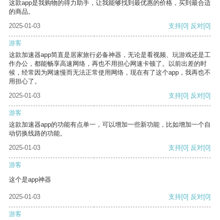
这款app是我购物的得力助手，让我能够找到最优惠的价格，买到最合适
的商品。
2025-01-03
支持
[0]
反对
[0]
游客
这款加速器app简直是居家旅行必备神器，无论是看视频、玩游戏还是工
作办公，都能畅享高速网络，再也不用担心网速卡顿了。以前出差的时
候，经常因为网速慢而无法正常使用网络，现在有了这个app，我再也不
用担心了。
2025-01-03
支持
[0]
反对
[0]
游客
这款加速器app的功能有点单一，可以增加一些新功能，比如增加一个自
动切换线路的功能。
2025-01-03
支持
[0]
反对
[0]
游客
这个是app神器
2025-01-03
支持
[0]
反对
[0]
游客